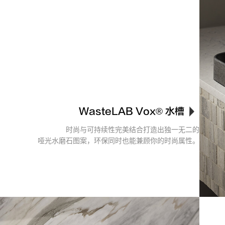
WasteLAB Vox® 水槽
时尚与可持续性完美结合打造出独一无二的
哑光水磨石图案，环保同时也能兼顾你的时尚属性。