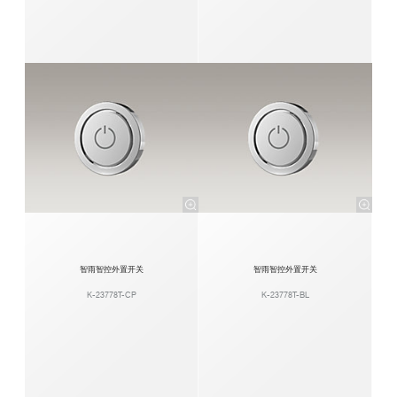
智雨智控外置开关
智雨智控外置开关
K-23778T-CP
K-23778T-BL