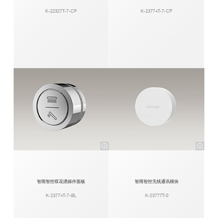
K-22327T-7-CP
K-23774T-7-CP
智雨智控双花洒操作面板
智雨智控无线通讯模块
K-23774T-7-BL
K-23777T-0