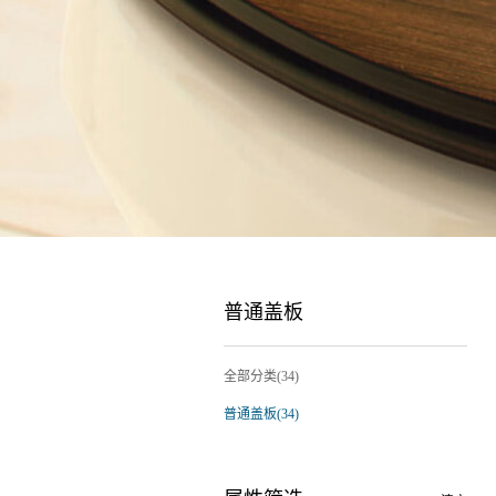
普通盖板
全部分类(34)
普通盖板(34)