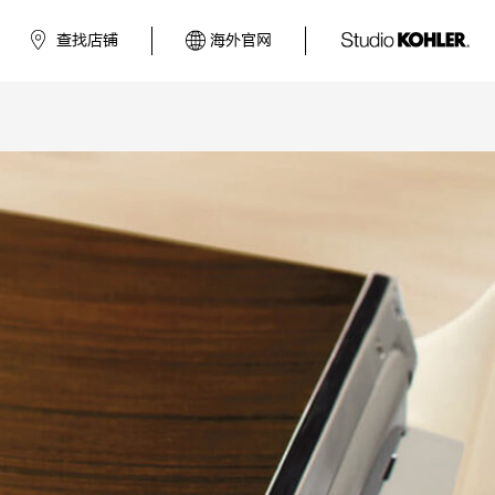
查找店铺
海外官网