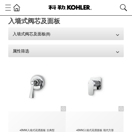
入墙式阀芯及面板
入墙式阀芯及面板(8)
属性筛选
40MM入墙式花洒面板 古典型
40MM入墙式花洒面板 现代方形