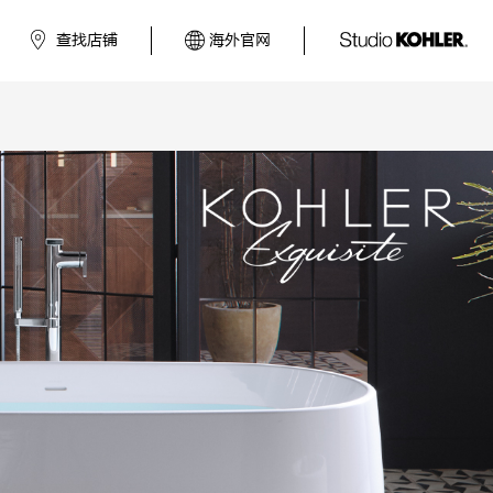
查找店铺
海外官网