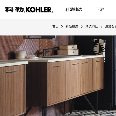
科勒精选
卫浴
首页
科勒精选
精选浴缸
清雅石