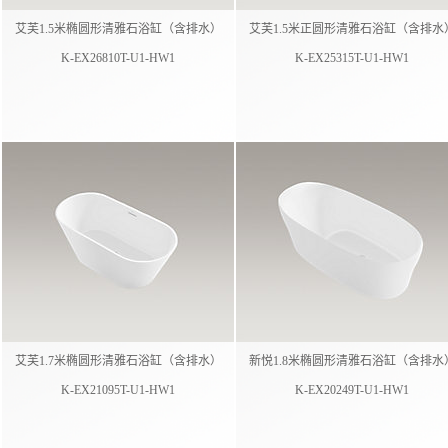
艾芙1.5米椭圆形清雅石浴缸（含排水）​
艾芙1.5米正圆形清雅石浴缸（含排水）
K-EX26810T-U1-HW1
K-EX25315T-U1-HW1
艾芙1.7米椭圆形清雅石浴缸（含排水）​
新悦1.8米椭圆形清雅石浴缸（含排水）
K-EX21095T-U1-HW1
K-EX20249T-U1-HW1