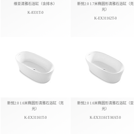
维亚清雅石浴缸（含排水）
新悦2.0 1.7米椭圆形清雅石浴缸（亮
光）
K-8331T-0
K-EX31162T-0
新悦2.0 1.6米椭圆形清雅石浴缸（亮
新悦2.0 1.6米椭圆形清雅石浴缸（亚
光）
光）
K-EX31161T-0
K-EX31161T-MAT-0