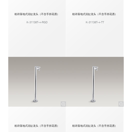
柏诗落地式浴缸龙头（不含手持花洒）
柏诗落地式浴缸龙头（不含手持花洒）
K-31138T-4-RGD
K-31138T-4-TT
柏诗落地式浴缸龙头（不含手持花洒）
柏诗落地式浴缸龙头（不含手持花洒）