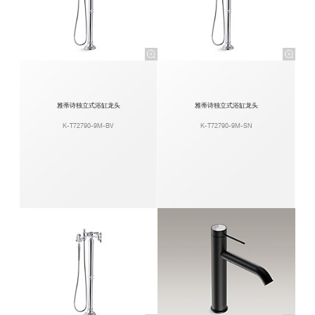
雅蒂诗独立式浴缸龙头
雅蒂诗独立式浴缸龙头
K-T72790-9M-BV
K-T72790-9M-SN