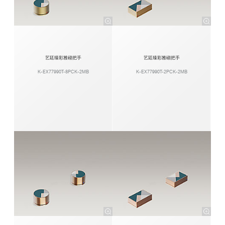
艺廷臻彩雅砌把手
艺廷臻彩雅砌把手
K-EX77990T-8PCK-2MB
K-EX77990T-2PCK-2MB