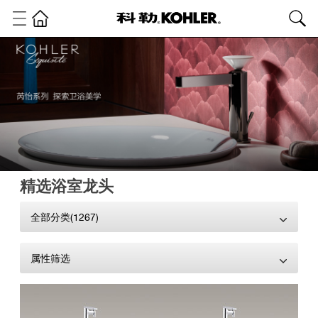
精选浴室龙头
全部分类(1267)
属性筛选