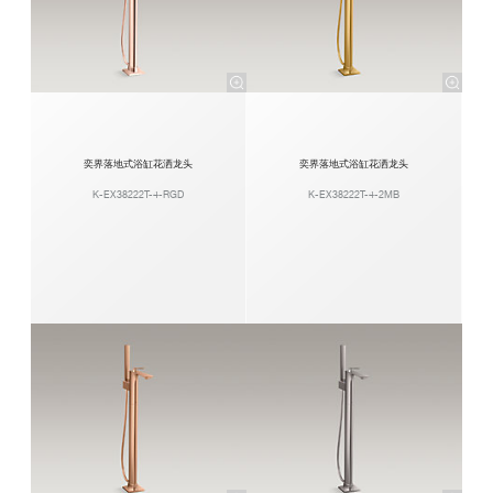
奕界落地式浴缸花洒龙头
奕界落地式浴缸花洒龙头
K-EX38222T-4-RGD
K-EX38222T-4-2MB