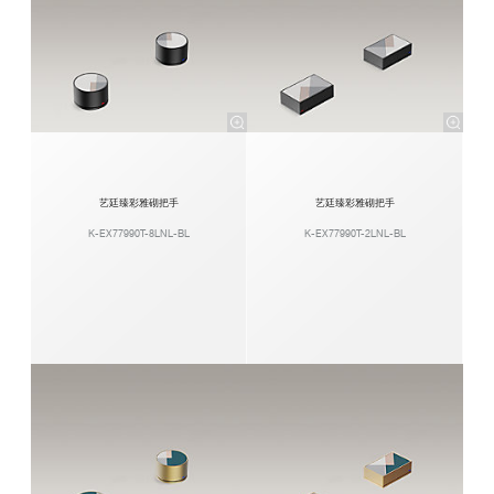
艺廷臻彩雅砌把手
艺廷臻彩雅砌把手
K-EX77990T-8LNL-BL
K-EX77990T-2LNL-BL