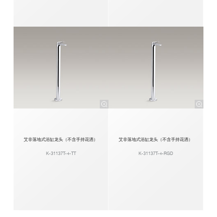
艾非落地式浴缸龙头（不含手持花洒）
艾非落地式浴缸龙头（不含手持花洒）
K-31137T-4-TT
K-31137T-4-RGD