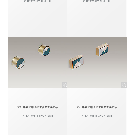
K-EX77981T-8LNL-BL
K-EX77981T-2LNL-BL
艺廷臻彩雅砌墙出水脸盆龙头把手
艺廷臻彩雅砌墙出水脸盆龙头把手
K-EX77981T-8PCK-2MB
K-EX77981T-2PCK-2MB