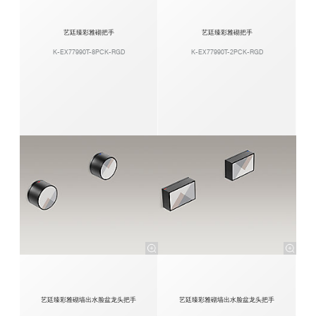
艺廷臻彩雅砌把手
艺廷臻彩雅砌把手
K-EX77990T-8PCK-RGD
K-EX77990T-2PCK-RGD
艺廷臻彩雅砌墙出水脸盆龙头把手
艺廷臻彩雅砌墙出水脸盆龙头把手