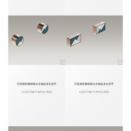
艺廷臻彩雅砌墙出水脸盆龙头把手
艺廷臻彩雅砌墙出水脸盆龙头把手
K-EX77981T-8PCK-RGD
K-EX77981T-2PCK-RGD