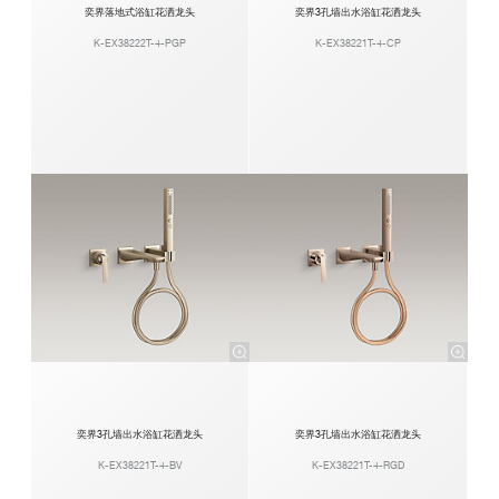
奕界落地式浴缸花洒龙头
奕界3孔墙出水浴缸花洒龙头
K-EX38222T-4-PGP
K-EX38221T-4-CP
奕界3孔墙出水浴缸花洒龙头
奕界3孔墙出水浴缸花洒龙头
K-EX38221T-4-BV
K-EX38221T-4-RGD