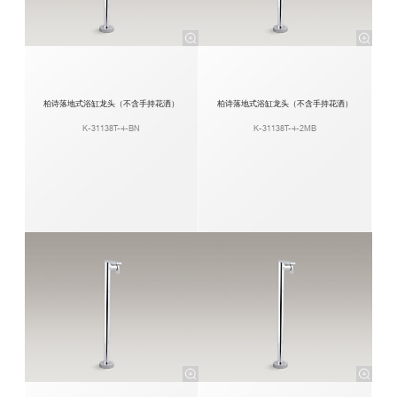
柏诗落地式浴缸龙头（不含手持花洒）
柏诗落地式浴缸龙头（不含手持花洒）
K-31138T-4-BN
K-31138T-4-2MB