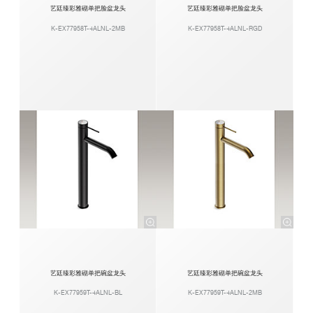
艺廷臻彩雅砌单把脸盆龙头
艺廷臻彩雅砌单把脸盆龙头
K-EX77958T-4ALNL-2MB
K-EX77958T-4ALNL-RGD
艺廷臻彩雅砌单把碗盆龙头
艺廷臻彩雅砌单把碗盆龙头
K-EX77959T-4ALNL-BL
K-EX77959T-4ALNL-2MB