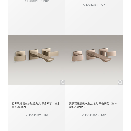
K-EX38220T-4-PGP
K-EX38219T-4-CP
奕界双把墙出水脸盆龙头 不含阀芯（出水
奕界双把墙出水脸盆龙头 不含阀芯（出水
嘴长200mm）
嘴长200mm）
K-EX38219T-4-BV
K-EX38219T-4-RGD