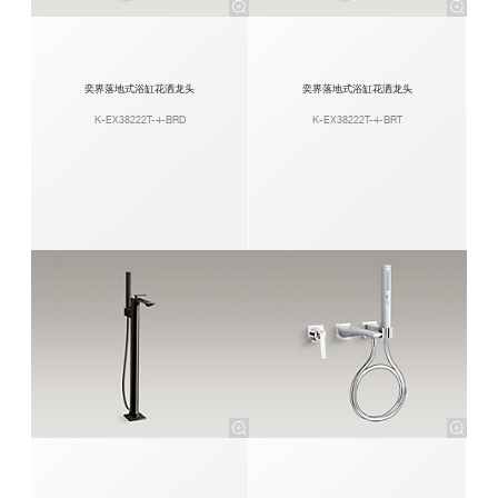
奕界落地式浴缸花洒龙头
奕界落地式浴缸花洒龙头
K-EX38222T-4-BRD
K-EX38222T-4-BRT