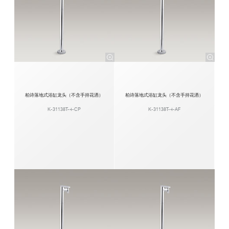
柏诗落地式浴缸龙头（不含手持花洒）
柏诗落地式浴缸龙头（不含手持花洒）
K-31138T-4-CP
K-31138T-4-AF