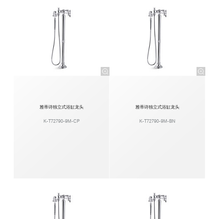
雅蒂诗独立式浴缸龙头
雅蒂诗独立式浴缸龙头
K-T72790-9M-CP
K-T72790-9M-BN