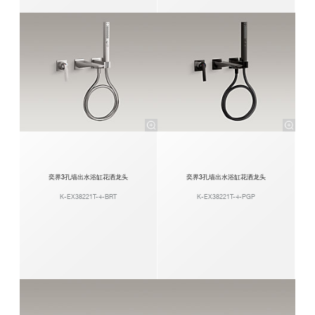
奕界3孔墙出水浴缸花洒龙头
奕界3孔墙出水浴缸花洒龙头
K-EX38221T-4-BRT
K-EX38221T-4-PGP