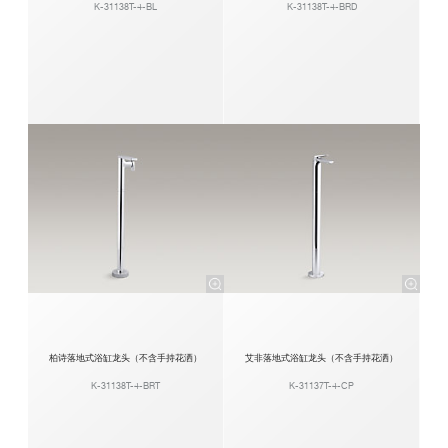
K-31138T-4-BL
K-31138T-4-BRD
柏诗落地式浴缸龙头（不含手持花洒）
艾非落地式浴缸龙头（不含手持花洒）
K-31138T-4-BRT
K-31137T-4-CP