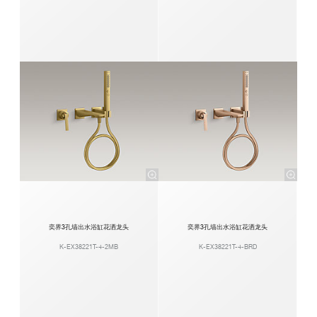
奕界3孔墙出水浴缸花洒龙头
奕界3孔墙出水浴缸花洒龙头
K-EX38221T-4-2MB
K-EX38221T-4-BRD