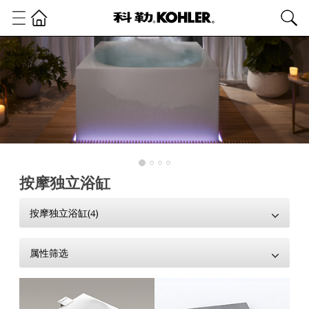
按摩独立浴缸
按摩独立浴缸(4)
属性筛选