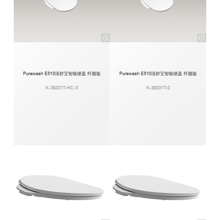
Purewash E510清舒宝智能便盖 纤圆版
Purewash E510清舒宝智能便盖 纤圆版
K-38201T-HC-0
K-38201T-0