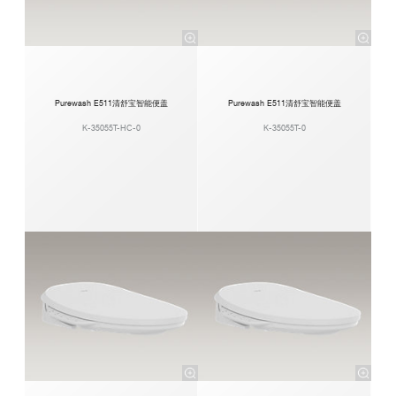
Purewash E511清舒宝智能便盖
Purewash E511清舒宝智能便盖
K-35055T-HC-0
K-35055T-0