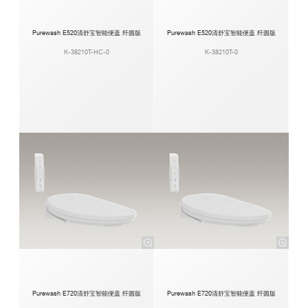
Purewash E520清舒宝智能便盖 纤圆版
Purewash E520清舒宝智能便盖 纤圆版
K-38210T-HC-0
K-38210T-0
Purewash E720清舒宝智能便盖 纤圆版
Purewash E720清舒宝智能便盖 纤圆版