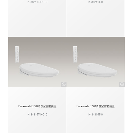
K-38211T-HC-0
K-38211T-0
Purewash E720清舒宝智能便盖
Purewash E720清舒宝智能便盖
K-34315T-HC-0
K-34315T-0