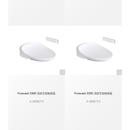
Purewash E860 清舒宝智能便盖
Purewash E850 清舒宝智能便盖
K-38392T-0
K-38391T-0