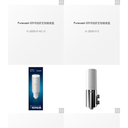
Purewash E510清舒宝智能便盖
Purewash E510清舒宝智能便盖
K-35054T-HC-0
K-35054T-0