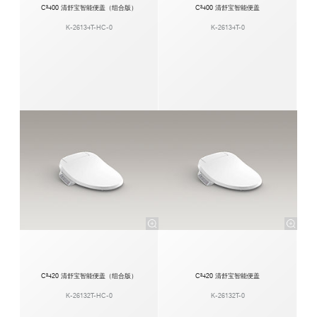
C³400 清舒宝智能便盖（组合版）
C³400 清舒宝智能便盖
K-26134T-HC-0
K-26134T-0
C³420 清舒宝智能便盖（组合版）
C³420 清舒宝智能便盖
K-26132T-HC-0
K-26132T-0