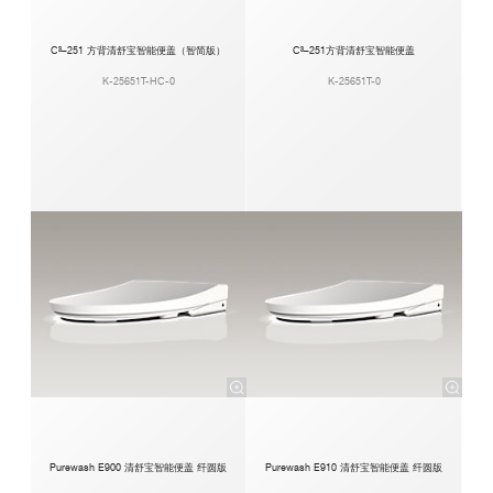
C³–251 方背清舒宝智能便盖（智简版）
C³–251方背清舒宝智能便盖
K-25651T-HC-0
K-25651T-0
Purewash E900 清舒宝智能便盖 纤圆版
Purewash E910 清舒宝智能便盖 纤圆版