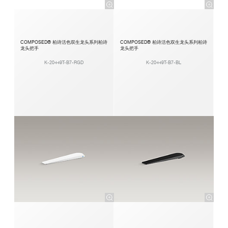
COMPOSED® 柏诗活色双生龙头系列柏诗
COMPOSED® 柏诗活色双生龙头系列柏诗
龙头把手
龙头把手
K-20449T-B7-RGD
K-20449T-B7-BL