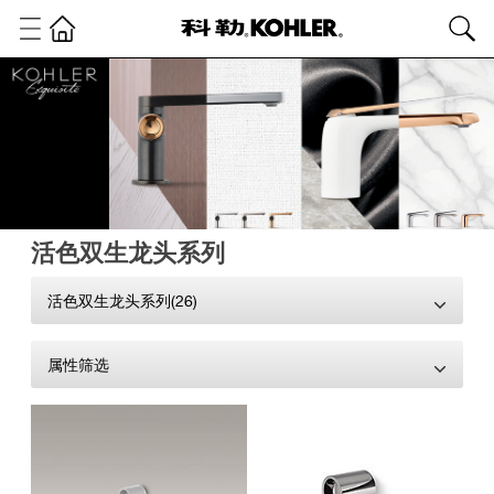
活色双生龙头系列
活色双生龙头系列(26)
属性筛选