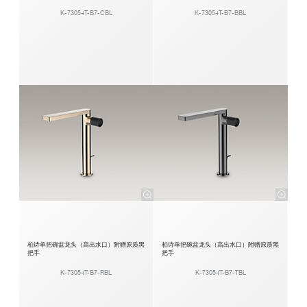
K-73054T-B7-CBL
K-73054T-B7-BBL
柏诗单把碗盆龙头（高出水口）附赠原质黑
柏诗单把碗盆龙头（高出水口）附赠原质黑
把手
把手
K-73054T-B7-RBL
K-73054T-B7-TBL