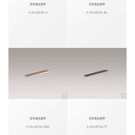
艾非龙头把手
艾非龙头把手
K-20448T-B4-0
K-20448T-B4-BL
艾非龙头把手
艾非龙头把手
K-20448T-B4-RGD
K-20448T-B4-TT