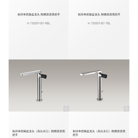
柏诗单把脸盆龙头 附赠原质黑把手
柏诗单把脸盆龙头 附赠原质黑把手
K-73050T-B7-RBL
K-73050T-B7-TBL
柏诗单把碗盆龙头（高出水口）附赠原质黑
柏诗单把碗盆龙头（高出水口）附赠原质黑
把手
把手