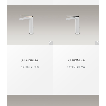
艾非单把碗盆龙头
艾非单把碗盆龙头
K-97347T-B4-0RG
K-97347T-B4-WBL