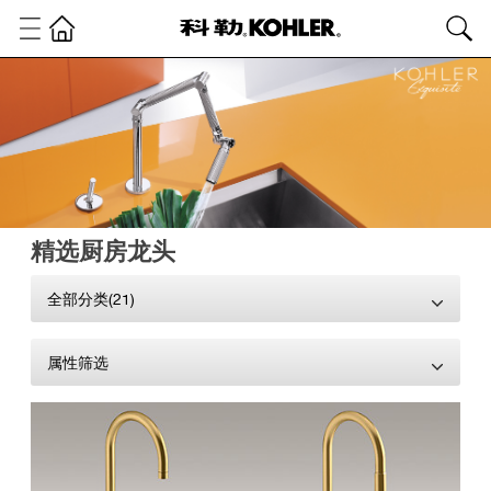
精选厨房龙头
全部分类(21)
属性筛选