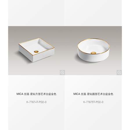
MICA 丝嘉 星钻方形艺术台盆金色
MICA 丝嘉 星钻圆形艺术台盆金色
K-77674T-PD2-0
K-77675T-PD2-0