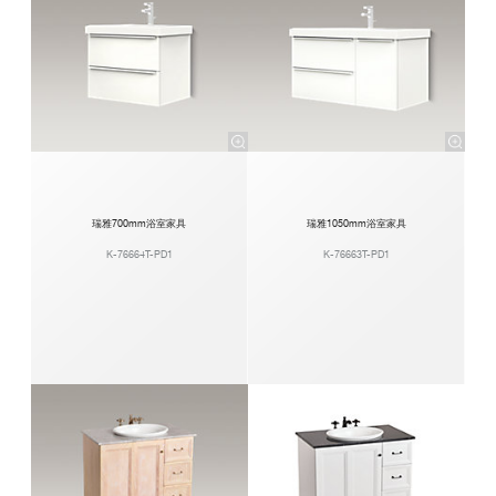
瑞雅700mm浴室家具
瑞雅1050mm浴室家具
K-76664T-PD1
K-76663T-PD1