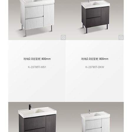
玲纳2.0浴室柜 800mm
玲纳2.0浴室柜 800mm
K-23785T-WS1
K-23785T-DKW