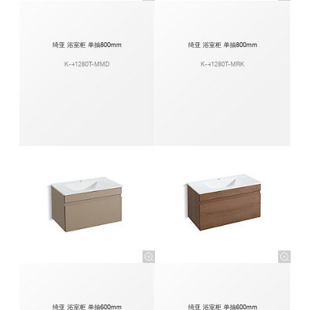
绮亚 浴室柜 单抽800mm
绮亚 浴室柜 单抽800mm
K-41280T-MMD
K-41280T-MRK
绮亚 浴室柜 单抽600mm
绮亚 浴室柜 单抽600mm