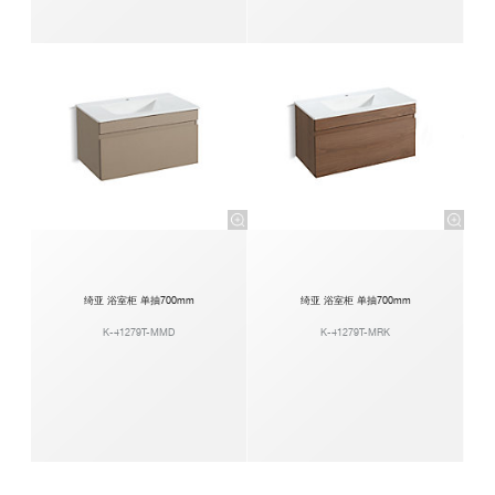
绮亚 浴室柜 单抽700mm
绮亚 浴室柜 单抽700mm
K-41279T-MMD
K-41279T-MRK