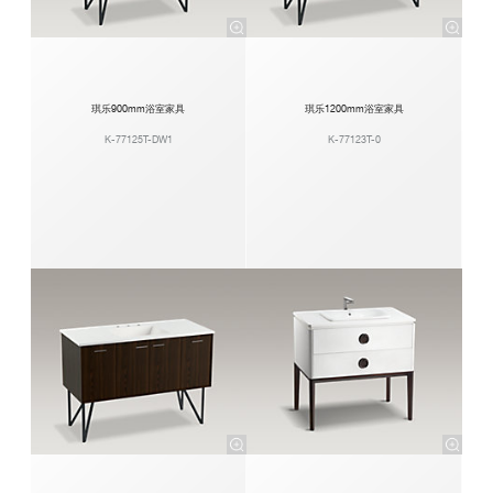
琪乐900mm浴室家具
琪乐1200mm浴室家具
K-77125T-DW1
K-77123T-0