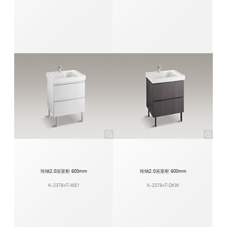
玲纳2.0浴室柜 600mm
玲纳2.0浴室柜 600mm
K-23784T-WS1
K-23784T-DKW