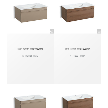
绮亚 浴室柜 单抽1000mm
绮亚 浴室柜 单抽1000mm
K-41282T-MMD
K-41282T-MRK