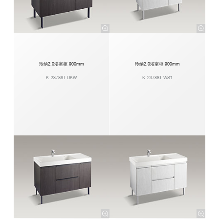
玲纳2.0浴室柜 900mm
玲纳2.0浴室柜 900mm
K-23786T-DKW
K-23786T-WS1