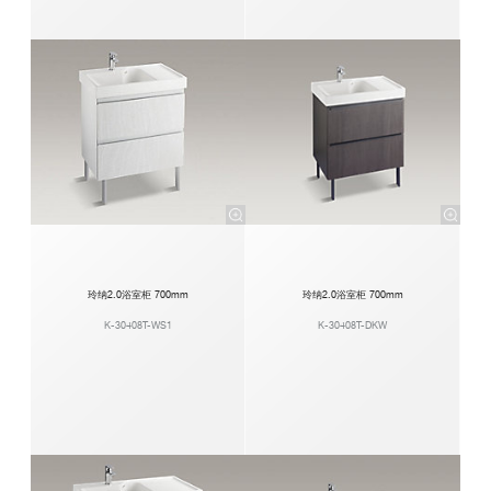
玲纳2.0浴室柜 700mm
玲纳2.0浴室柜 700mm
K-30408T-WS1
K-30408T-DKW