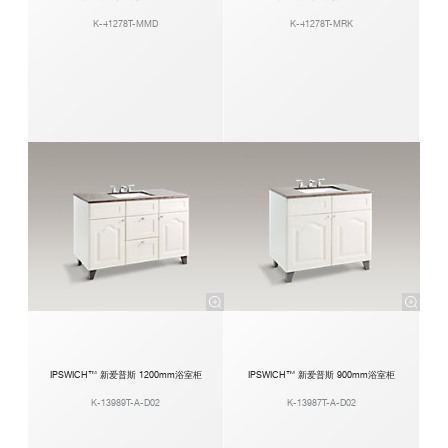
K-41278T-MMD
K-41278T-MRK
IPSWICH™ 新爱普斯 1200mm浴室柜
IPSWICH™ 新爱普斯 900mm浴室柜
K-13989T-A-D02
K-13987T-A-D02