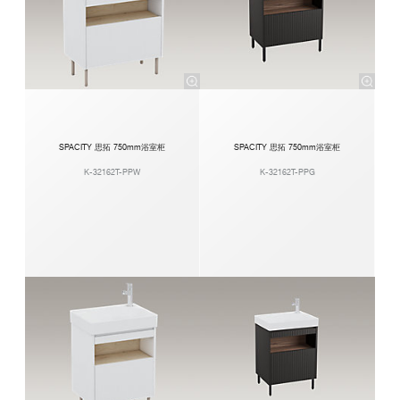
SPACITY 思拓 750mm浴室柜
SPACITY 思拓 750mm浴室柜
K-32162T-PPW
K-32162T-PPG