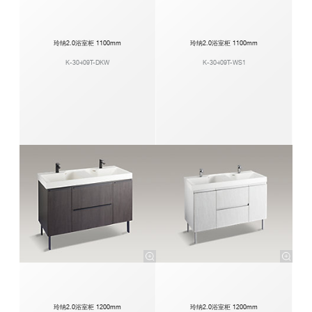
玲纳2.0浴室柜 1100mm
玲纳2.0浴室柜 1100mm
K-30409T-DKW
K-30409T-WS1
玲纳2.0浴室柜 1200mm
玲纳2.0浴室柜 1200mm