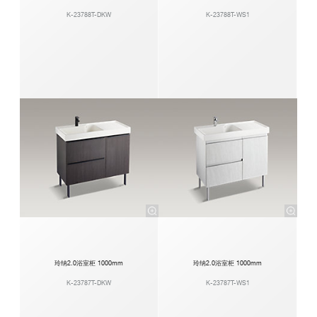
K-23788T-DKW
K-23788T-WS1
玲纳2.0浴室柜 1000mm
玲纳2.0浴室柜 1000mm
K-23787T-DKW
K-23787T-WS1