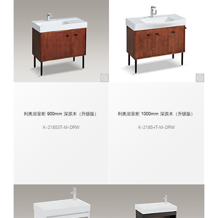
利奥浴室柜 900mm 深原木（升级版）
利奥浴室柜 1000mm 深原木（升级版）
K-21853T-M-DRW
K-21854T-M-DRW