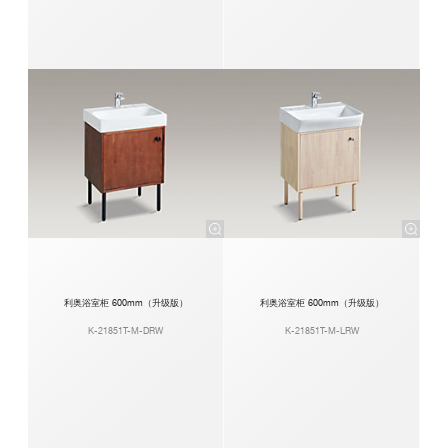
利奥浴室柜 600mm（升级版）
利奥浴室柜 600mm（升级版）
K-21851T-M-DRW
K-21851T-M-LRW