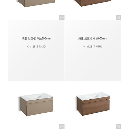
绮亚 浴室柜 单抽900mm
绮亚 浴室柜 单抽900mm
K-41281T-MMD
K-41281T-MRK