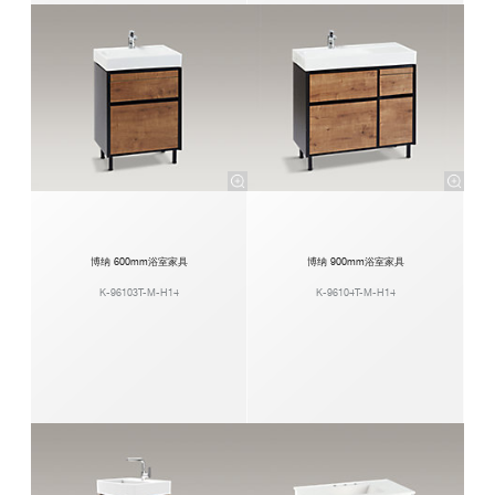
博纳 600mm浴室家具
博纳 900mm浴室家具
K-96103T-M-H14
K-96104T-M-H14