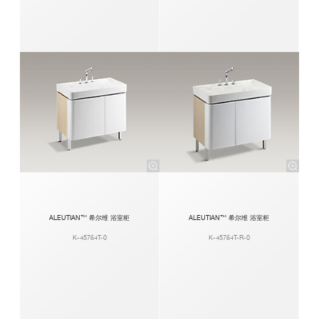
ALEUTIAN™ 希尔维 浴室柜
ALEUTIAN™ 希尔维 浴室柜
K-45764T-0
K-45764T-R-0