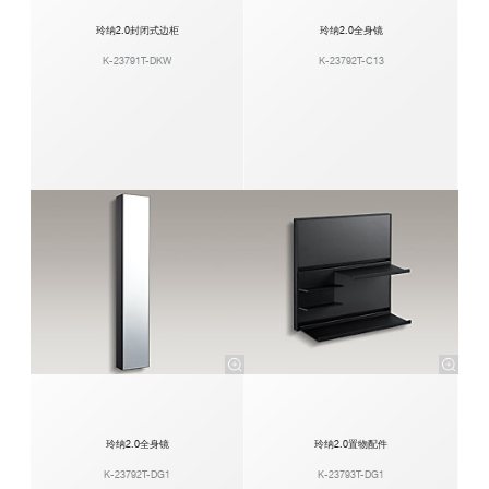
玲纳2.0封闭式边柜
玲纳2.0全身镜
K-23791T-DKW
K-23792T-C13
玲纳2.0全身镜
玲纳2.0置物配件
K-23792T-DG1
K-23793T-DG1