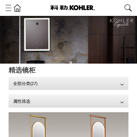
精选镜柜
全部分类(27)
属性筛选