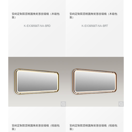
安屿定制双层框圆角矩形挂墙镜（木箱包
安屿定制双层框圆角矩形挂墙镜（木箱包
装）
装）
K-EX39566T-NA-BRD
K-EX39566T-NA-BRT
安屿定制双层框圆角矩形挂墙镜（纸箱包
安屿定制双层框圆角矩形挂墙镜（纸箱包
装）
装）