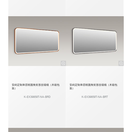
安屿定制单层框圆角矩形挂墙镜（木箱包
安屿定制单层框圆角矩形挂墙镜（木箱包
装）
装）
K-EX39859T-NA-BRD
K-EX39859T-NA-BRT