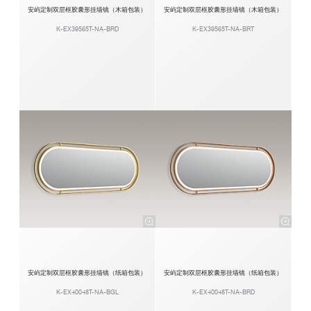
安屿定制双层框胶囊形挂墙镜（木箱包装）
安屿定制双层框胶囊形挂墙镜（木箱包装）
K-EX39565T-NA-BRD
K-EX39565T-NA-BRT
安屿定制双层框胶囊形挂墙镜（纸箱包装）
安屿定制双层框胶囊形挂墙镜（纸箱包装）
K-EX40048T-NA-BGL
K-EX40048T-NA-BRD