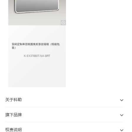
安屿定制单层框圆角矩形挂墙镜（纸箱包
装）
K-EX37980T-NA-BRT
关于科勒
旗下品牌
权责说明