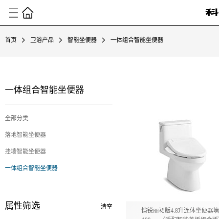
首页
卫浴产品
智能坐便器
一体组合智能坐便器
一体组合智能坐便器
全部分类
落地智能坐便器
挂墙智能坐便器
一体组合智能坐便器
属性筛选
清空
恺锐丽裙版4.8升连体坐便器