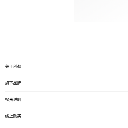
关于科勒
旗下品牌
权责说明
线上购买