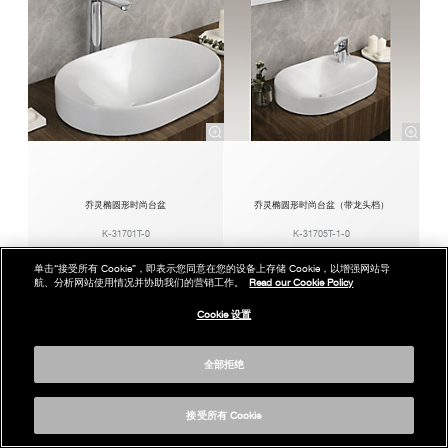
乔灵椭圆形时尚台盆
乔灵椭圆形时尚台盆（带龙头档）
K-31701T-0
K-31705T-1-0
单击“接受所有 Cookie”，即表示您同意在您的设备上存储 Cookie，以增强网站导
航、分析网站使用情况并协助我们的营销工作。
Read our Cookie Policy
Cookie 设置
全部拒绝
接受所有 Cookie