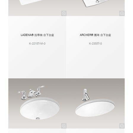
LADENA® 拉蒂纳 台下台盆
ARCHER® 雅琦 台下台盆
K-2215T-M-0
K-2355T-0