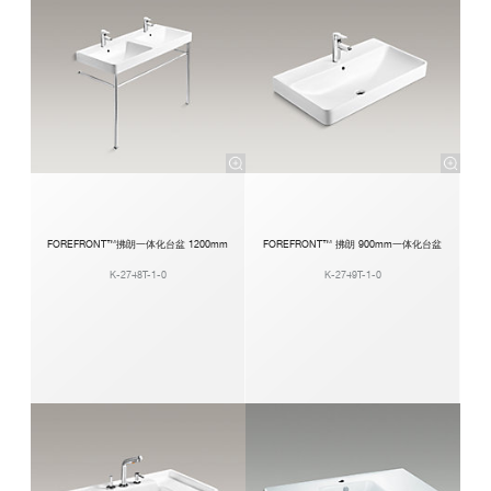
FOREFRONT™拂朗一体化台盆 1200mm
FOREFRONT™ 拂朗 900mm一体化台盆
K-2748T-1-0
K-2749T-1-0