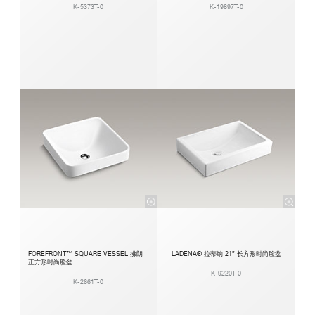
K-5373T-0
K-19897T-0
FOREFRONT™ SQUARE VESSEL 拂朗
LADENA® 拉蒂纳 21” 长方形时尚脸盆
正方形时尚脸盆
K-9220T-0
K-2661T-0