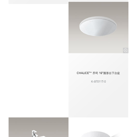
CHALICE™ 乔司 16”圆形台下台盆
K-97011T-0