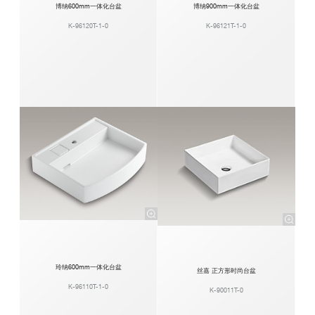
博纳600mm一体化台盆
博纳900mm一体化台盆
K-96120T-1-0
K-96121T-1-0
玲纳600mm一体化台盆
丝嘉 正方形时尚台盆
K-96110T-1-0
K-90011T-0