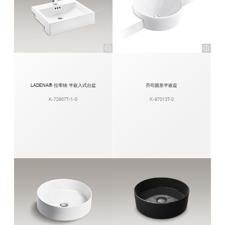
LADENA® 拉蒂纳 半嵌入式台盆
乔司圆形半嵌盆
K-72907T-1-0
K-97013T-0