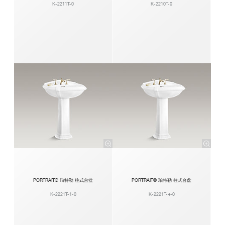
K-2211T-0
K-2210T-0
PORTRAIT® 珀特勒 柱式台盆
PORTRAIT® 珀特勒 柱式台盆
K-2221T-1-0
K-2221T-4-0