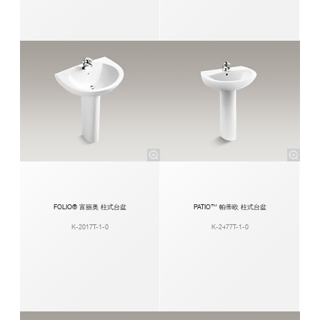
FOLIO® 富丽奥 柱式台盆
PATIO™ 帕蒂欧 柱式台盆
K-2017T-1-0
K-2477T-1-0