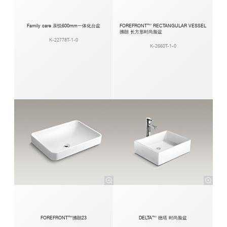
Family care 亲悦600mm一体化台盆
FOREFRONT™ RECTANGULAR VESSEL
拂朗 长方形时尚脸盆
K-22778T-1-0
K-2660T-1-0
FOREFRONT™拂朗23
DELTA™ 德塔 时尚脸盆