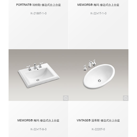
PORTRAIT® 珀特勒 修边式台上台盆
MEMOIRS® 梅玛 修边式台上台盆
K-2189T-1-0
K-2241T-1-0
MEMOIRS® 梅玛 修边式台上台盆
VINTAGE® 温蒂斯 修边式台上台盆
K-2241T-8-0
K-2220T-0