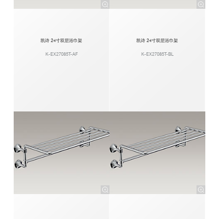
凯诗 24寸双层浴巾架​
凯诗 24寸双层浴巾架​
K-EX27085T-AF
K-EX27085T-BL