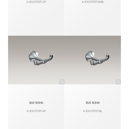
K-EX27070T-CP
K-EX27070T-2MB
凯诗 双衣钩​
凯诗 双衣钩​
K-EX27070T-AF
K-EX27070T-BL