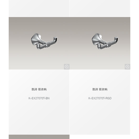
凯诗 双衣钩​
凯诗 双衣钩​
K-EX27070T-BN
K-EX27070T-RGD