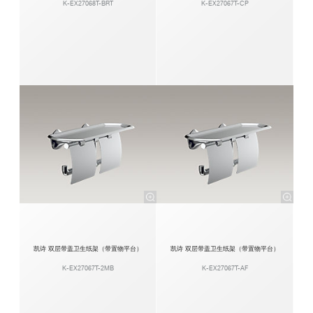
K-EX27068T-BRT
K-EX27067T-CP
凯诗 双层带盖卫生纸架（带置物平台）​
凯诗 双层带盖卫生纸架（带置物平台）​
K-EX27067T-2MB
K-EX27067T-AF