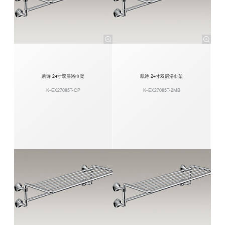
凯诗 24寸双层浴巾架​
凯诗 24寸双层浴巾架​
K-EX27085T-CP
K-EX27085T-2MB