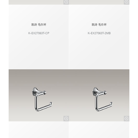
凯诗 毛巾环
凯诗 毛巾环
K-EX27063T-CP
K-EX27063T-2MB