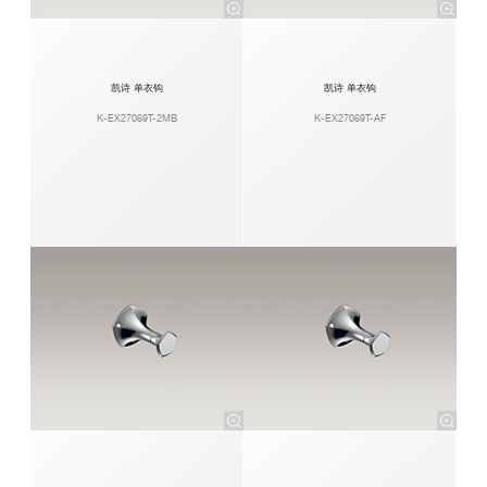
凯诗 单衣钩​
凯诗 单衣钩​
K-EX27069T-2MB
K-EX27069T-AF