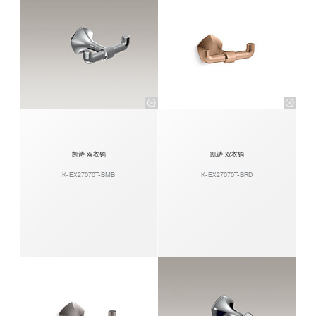
凯诗 双衣钩​
凯诗 双衣钩​
K-EX27070T-BMB
K-EX27070T-BRD