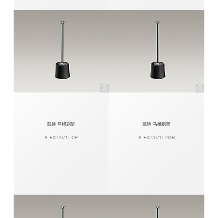
凯诗 马桶刷架​
凯诗 马桶刷架​
K-EX27071T-CP
K-EX27071T-2MB