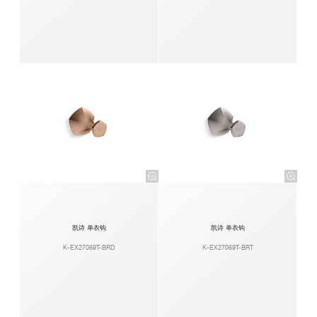
凯诗 单衣钩​
凯诗 单衣钩​
K-EX27069T-BRD
K-EX27069T-BRT