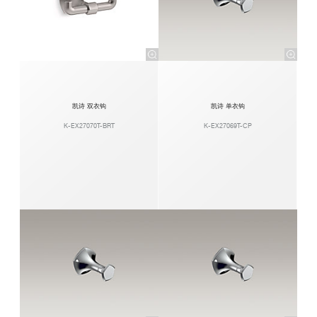
凯诗 双衣钩​
凯诗 单衣钩​
K-EX27070T-BRT
K-EX27069T-CP