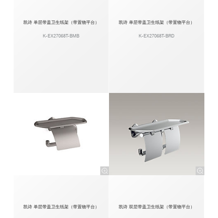
凯诗 单层带盖卫生纸架（带置物平台）​
凯诗 单层带盖卫生纸架（带置物平台）​
K-EX27068T-BMB
K-EX27068T-BRD
凯诗 单层带盖卫生纸架（带置物平台）​
凯诗 双层带盖卫生纸架（带置物平台）​