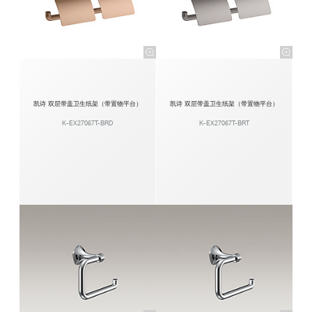
凯诗 双层带盖卫生纸架（带置物平台）​
凯诗 双层带盖卫生纸架（带置物平台）​
K-EX27067T-BRD
K-EX27067T-BRT