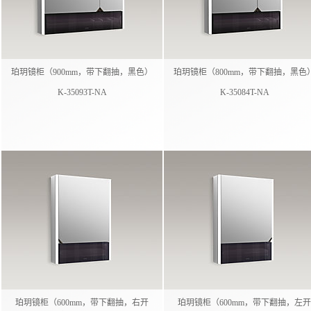
珀玥镜柜（900mm，带下翻抽，黑色）
珀玥镜柜（800mm，带下翻抽，黑色
K-35093T-NA
K-35084T-NA
珀玥镜柜（600mm，带下翻抽，右开
珀玥镜柜（600mm，带下翻抽，左开