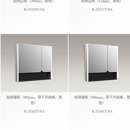
珀玥边柜（300mm，黑色）
珀玥边柜（150mm，黑色）
K-35118T-NA
K-35117T-NA
珀玥镜柜（900mm，带下开放格，黑
珀玥镜柜（800mm，带下开放格，黑
色）
色）
K-35102T-NA
K-35101T-NA