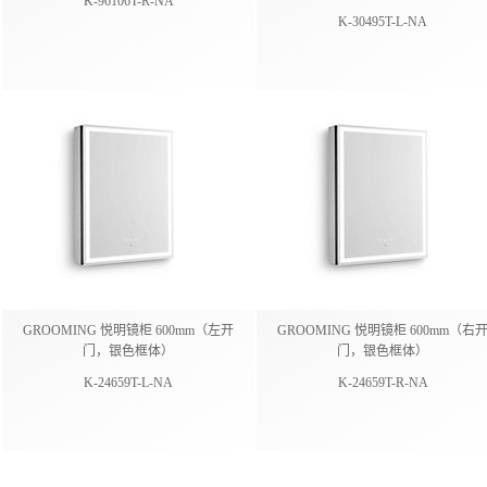
K-96106T-R-NA
K-30495T-L-NA
GROOMING 悦明镜柜 600mm（左开
GROOMING 悦明镜柜 600mm（右
门，银色框体）
门，银色框体）
K-24659T-L-NA
K-24659T-R-NA