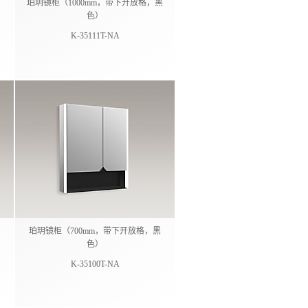
珀玥镜柜（1000mm，带下开放格，黑
色）
K-35111T-NA
珀玥镜柜（700mm，带下开放格，黑
色）
K-35100T-NA