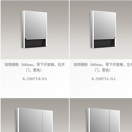
珀玥镜柜（600mm，带下开放格，右开
珀玥镜柜（600mm，带下开放格，左
门，黑色）
门，黑色）
K-35097T-R-NA
K-35097T-L-NA