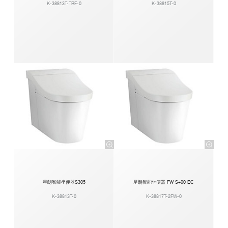
K-38813T-TRF-0
K-38815T-0
星朗智能坐便器S305
星朗智能坐便器 FW S400 EC
K-38813T-0
K-38817T-2FW-0