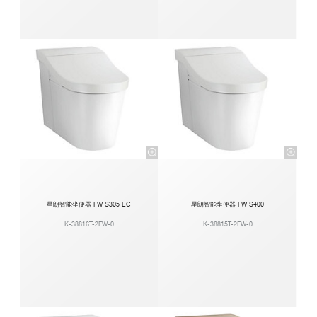
星朗智能坐便器 FW S305 EC
星朗智能坐便器 FW S400
K-38816T-2FW-0
K-38815T-2FW-0