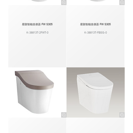
星朗智能坐便器 FW S305
星朗智能坐便器 FW S305
K-38813T-2FWT-0
K-38813T-FBSG-0