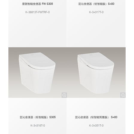
星朗智能坐便器 FW S305
芸沁坐便器（轻智能版）S400
K-38813T-FWTRF-0
K-34317T-0
芸沁坐便器（轻智能版）S305
芸沁坐便器（轻智能简雅版） S400
K-34316T-0
K-34351T-0