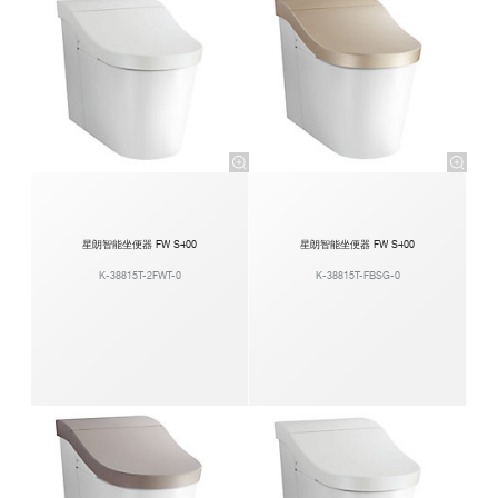
星朗智能坐便器 FW S400
星朗智能坐便器 FW S400
K-38815T-2FWT-0
K-38815T-FBSG-0