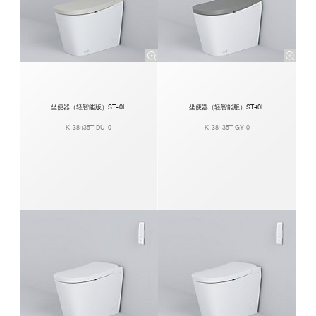
坐便器（轻智能版）ST40L
坐便器（轻智能版）ST40L
K-38435T-DU-0
K-38435T-GY-0