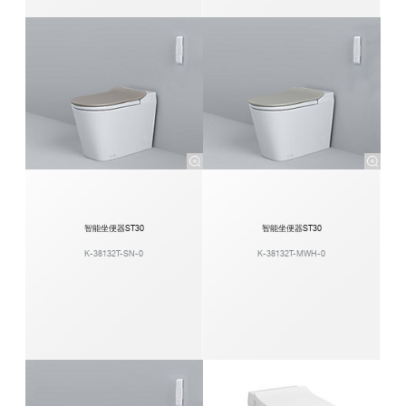
智能坐便器ST30
智能坐便器ST30
K-38132T-SN-0
K-38132T-MWH-0