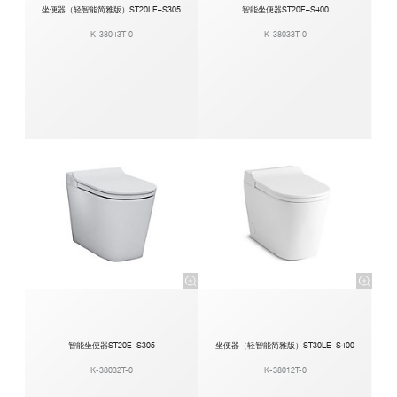
坐便器（轻智能简雅版）ST20LE–S305
智能坐便器ST20E–S400
K-38043T-0
K-38033T-0
智能坐便器ST20E–S305
坐便器（轻智能简雅版）ST30LE–S400
K-38032T-0
K-38012T-0