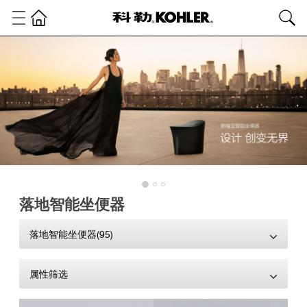
落地智能坐便器
落地智能坐便器(95)
属性筛选