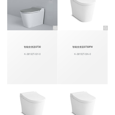
智能坐便器ST30
智能坐便器ST30FW
K-38132T-GY-0
K-38152T-SN-0