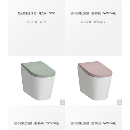
芸沁智能坐便器（月光白）S305
芸沁智能坐便器（松霜绿）S400 FW版
K-34163T-WT-0
K-34786T-2FWAG-0
芸沁智能坐便器（松霜绿）S305 FW版
芸沁智能坐便器（蔷薇粉）S400 FW版