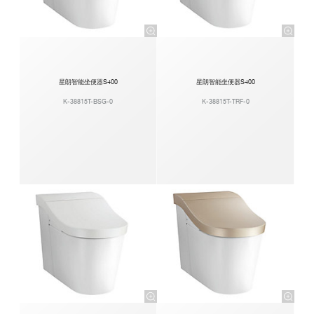
星朗智能坐便器S400
星朗智能坐便器S400
K-38815T-BSG-0
K-38815T-TRF-0