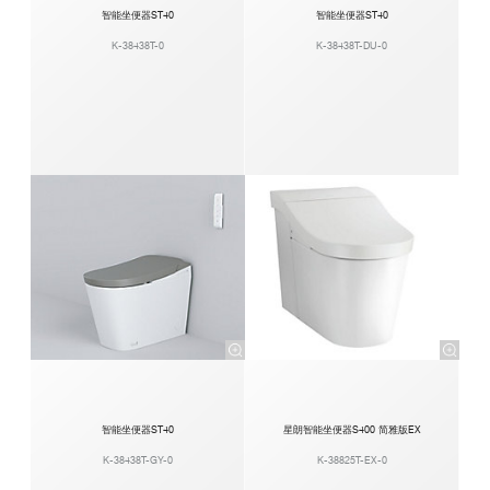
智能坐便器ST40
智能坐便器ST40
K-38438T-0
K-38438T-DU-0
智能坐便器ST40
星朗智能坐便器S400 简雅版EX
K-38438T-GY-0
K-38825T-EX-0