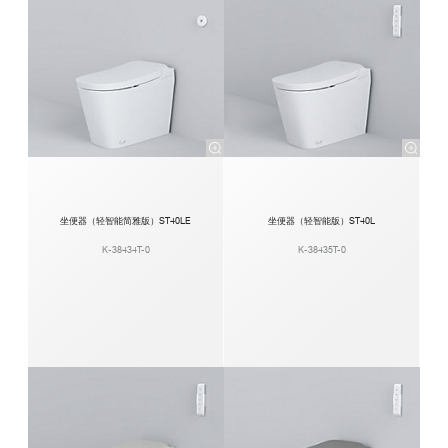
坐便器（轻智能简雅版）ST40LE
坐便器（轻智能版）ST40L
K-38434T-0
K-38435T-0