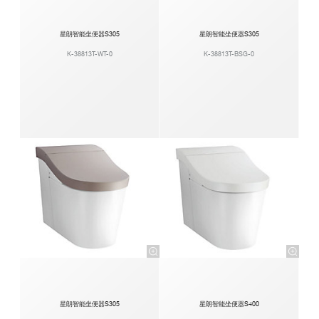
星朗智能坐便器S305
星朗智能坐便器S305
K-38813T-WT-0
K-38813T-BSG-0
星朗智能坐便器S305
星朗智能坐便器S400