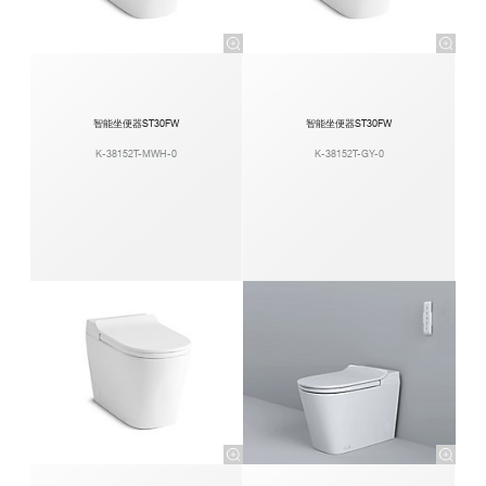
智能坐便器ST30FW
智能坐便器ST30FW
K-38152T-MWH-0
K-38152T-GY-0