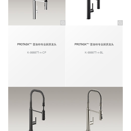
PROTASK™ 普洛特专业厨房龙头
PROTASK™ 普洛特专业厨房龙头
K-99887T-4-CP
K-99887T-4-BL