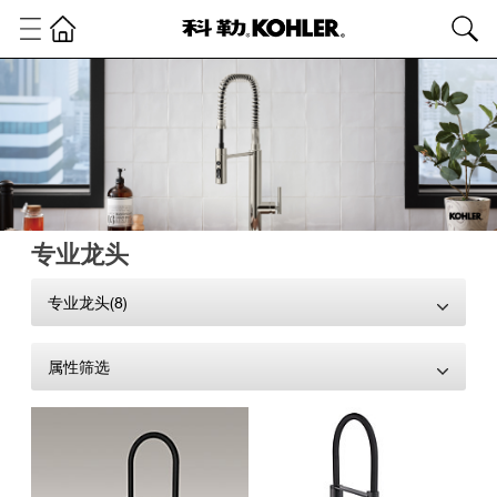
专业龙头
专业龙头(8)
属性筛选