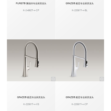
PURIST® 飘瑞诗专业厨房龙头
GRAZE® 酷思专业厨房龙头
K-24982T-4-CP
K-22061T-4-BL
GRAZE® 酷思专业厨房龙头
GRAZE® 酷思专业厨房龙头
K-22061T-4-VS
K-22061T-4-CP