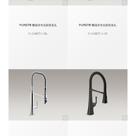
PURIST® 飘瑞诗专业厨房龙头
PURIST® 飘瑞诗专业厨房龙头
K-24982T-4-BL
K-24982T-4-VS