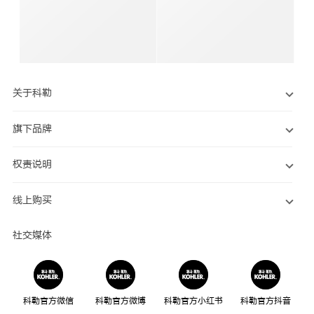
关于科勒
旗下品牌
权责说明
线上购买
社交媒体
科勒官方微信
科勒官方微博
科勒官方小红书
科勒官方抖音