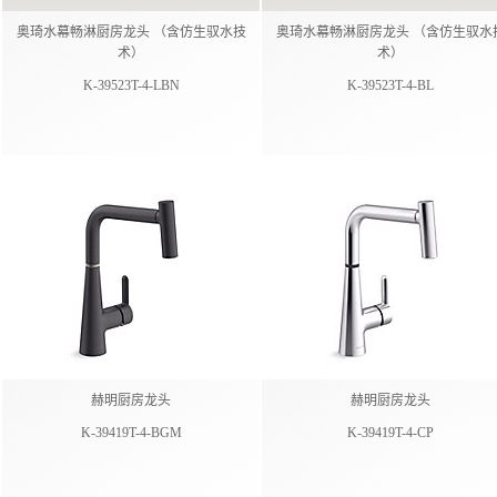
奥琦水幕畅淋厨房龙头 （含仿生驭水技
奥琦水幕畅淋厨房龙头 （含仿生驭水
术）
术）
K-39523T-4-LBN
K-39523T-4-BL
赫明厨房龙头
赫明厨房龙头
K-39419T-4-BGM
K-39419T-4-CP