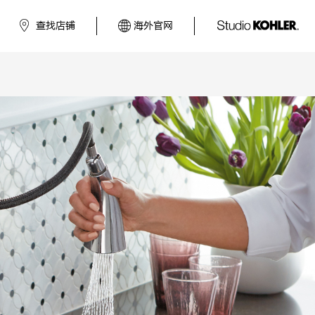
查找店铺
海外官网