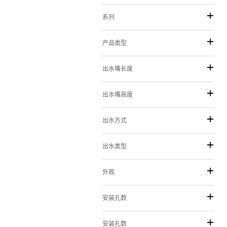
系列
产品类型
出水嘴长度
出水嘴高度
出水方式
出水类型
外观
安装孔数
安装孔数