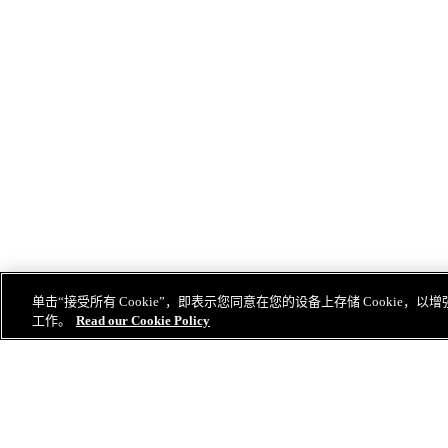
单击“接受所有 Cookie”，即表示您同意在您的设备上存储 Cookie
工作。
Read our Cookie Policy