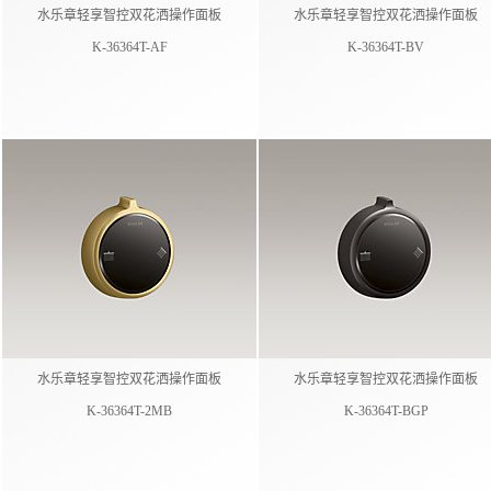
水乐章轻享智控双花洒操作面板​
水乐章轻享智控双花洒操作面板​
K-36364T-AF
K-36364T-BV
水乐章轻享智控双花洒操作面板​
水乐章轻享智控双花洒操作面板​
K-36364T-2MB
K-36364T-BGP