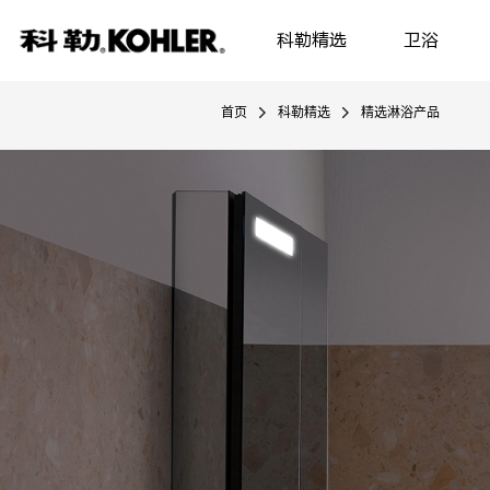
科勒精选
卫浴
首页
科勒精选
精选淋浴产品