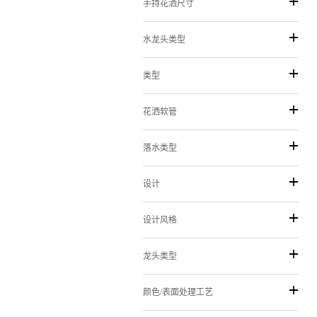
手持花洒尺寸
水龙头类型
类型
花洒软管
落水类型
设计
设计风格
龙头类型
颜色/表面处理工艺