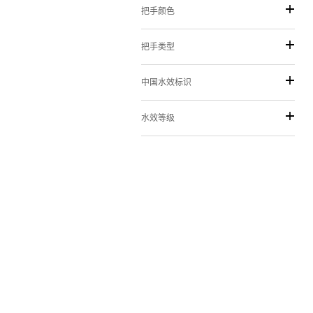
把手颜色
把手类型
中国水效标识
水效等级