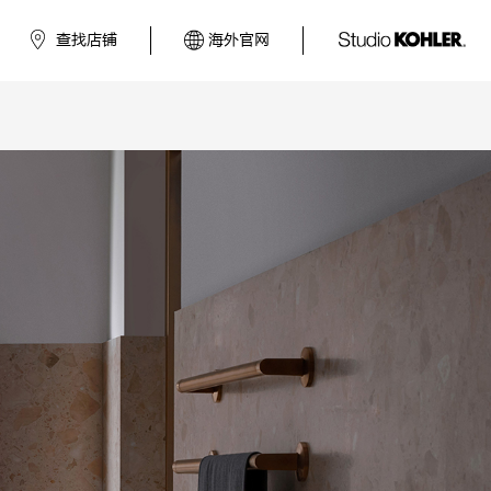
查找店铺
海外官网