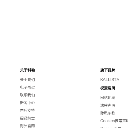
关于科勒
旗下品牌
关于我们
KALLISTA
电子书架
权责说明
联系我们
网站地图
新闻中心
法律声明
售后支持
隐私条款
招贤纳士
Cookies披露声
海外官网