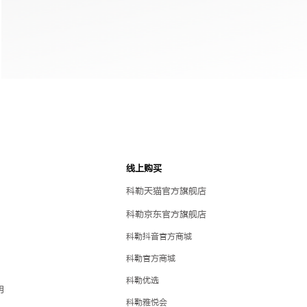
线上购买
科勒天猫官方旗舰店
科勒京东官方旗舰店
科勒抖音官方商城
科勒官方商城
科勒优选
明
科勒雅悦会