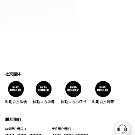
社交媒体
科勒官方微信
科勒官方微博
科勒官方小红书
科勒官方抖音
联系我们
座机用户请拨打：
手机用户请拨打：