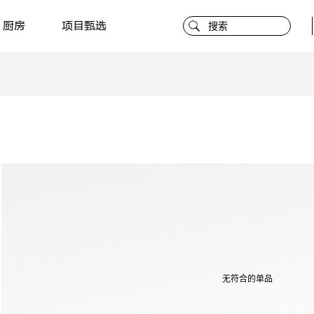
厨房
项目甄选
无符合的单品