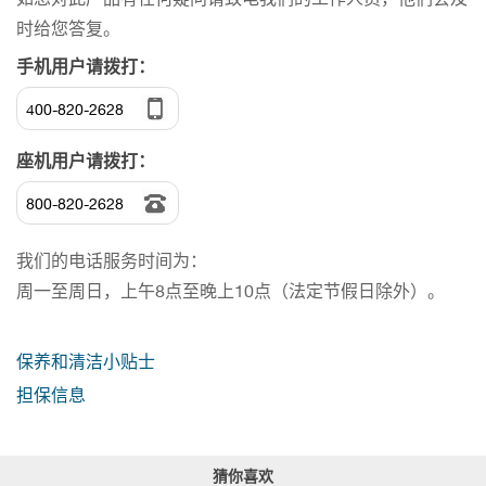
时给您答复。
手机用户请拨打：
400-820-2628
座机用户请拨打：
800-820-2628
我们的电话服务时间为：
周一至周日，上午8点至晚上10点（法定节假日除外）。
保养和清洁小贴士
担保信息
猜你喜欢