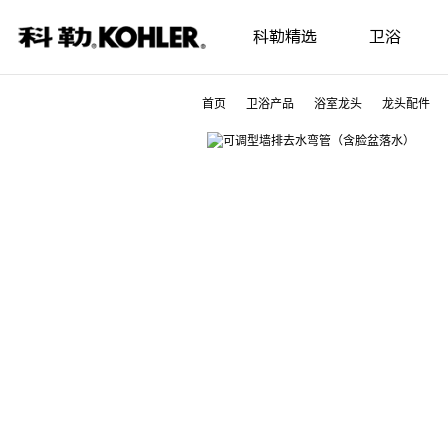
科勒精选
卫浴
首页
卫浴产品
浴室龙头
龙头配件