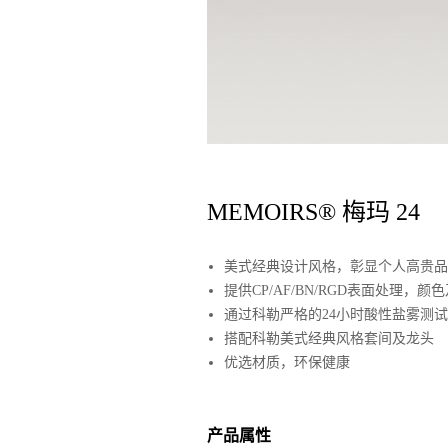
MEMOIRS® 梅玛 24
美式经典设计风格，彰显个人高贵品
提供CP/AF/BN/RGD表面处理，
通过科勒严格的24小时酸性盐雾测
搭配科勒美式经典风格套间及龙头
优选材质，环保健康
产品属性