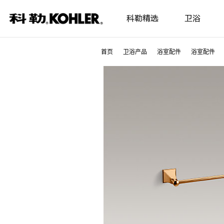
科勒精选
卫浴
首页
卫浴产品
浴室配件
浴室配件