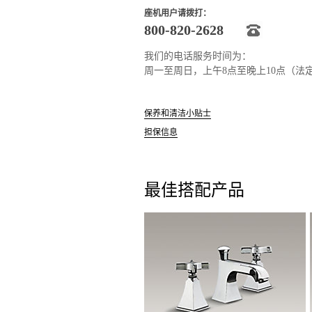
座机用户请拨打：
800-820-2628
我们的电话服务时间为：
周一至周日，上午8点至晚上10点（法
保养和清洁小贴士
担保信息
最佳搭配产品