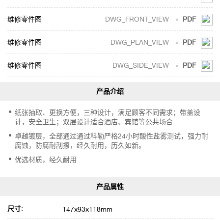
DWG_FRONT_VIEW
PDF
DWG_PLAN_VIEW
PDF
DWG_SIDE_VIEW
PDF
纸张抽取、更换方便，三种设计，满足顾客不同需求；带盖设
计，安全卫生；双层设计适合酒店、宾馆等公共场合
卓越镀层，全部通过通过科勒严格24小时酸性盐雾测试，强力耐
腐蚀，防腐耐刮擦，经久耐用，历久如新。
优选材质，经久耐用
尺寸:
147x93x118mm