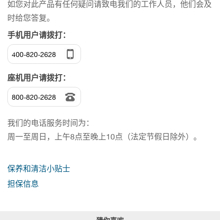
如您对此产品有任何疑问请致电我们的工作人员，他们会及
时给您答复。
手机用户请拨打：
400-820-2628
座机用户请拨打：
800-820-2628
我们的电话服务时间为：
周一至周日，上午8点至晚上10点（法定节假日除外）。
保养和清洁小贴士
担保信息