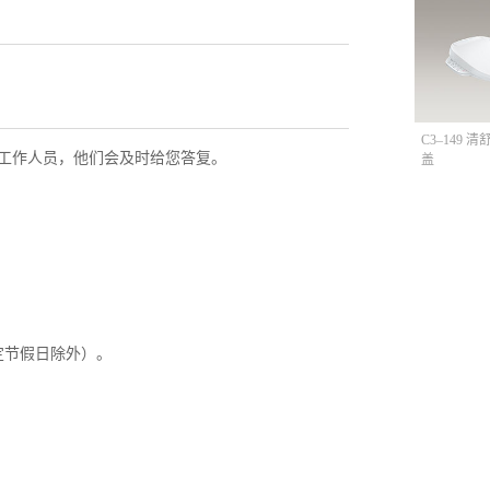
C3–149 
工作人员，他们会及时给您答复。
盖
定节假日除外）。