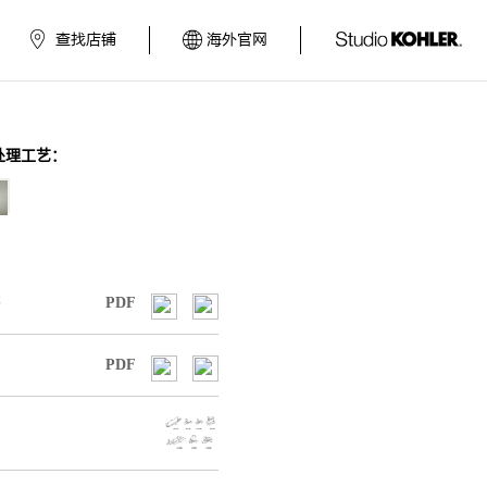
查找店铺
海外官网
处理工艺：
书
PDF
PDF
图