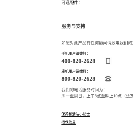
可选配件：
服务与支持
如您对此产品有任何疑问请致电我们的
手机用户请拨打：
400-820-2628
座机用户请拨打：
800-820-2628
我们的电话服务时间为：
周一至周日，上午8点至晚上10点（法
保养和清洁小贴士
担保信息