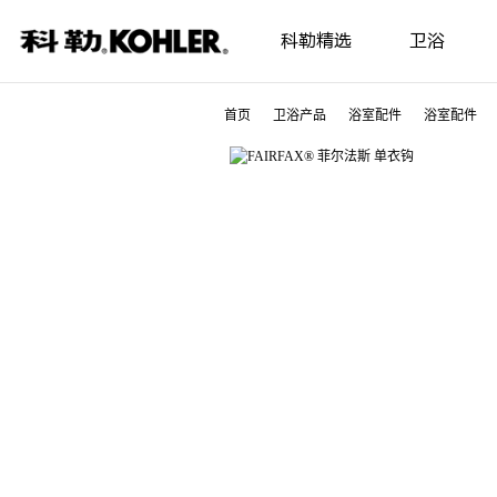
科勒精选
卫浴
首页
卫浴产品
浴室配件
浴室配件