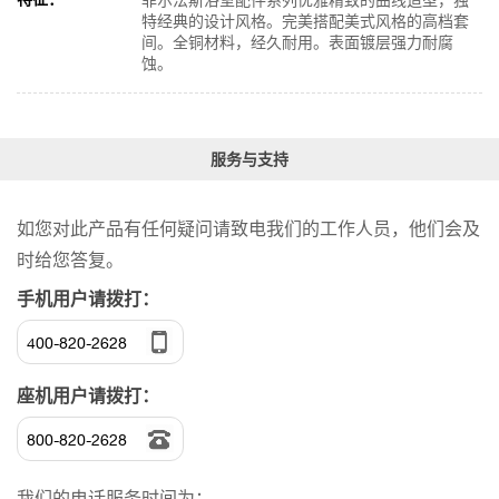
菲尔法斯浴室配件系列优雅精致的曲线造型，独
特经典的设计风格。完美搭配美式风格的高档套
间。全铜材料，经久耐用。表面镀层强力耐腐
蚀。
服务与支持
如您对此产品有任何疑问请致电我们的工作人员，他们会及
时给您答复。
手机用户请拨打：
400-820-2628
座机用户请拨打：
800-820-2628
我们的电话服务时间为：