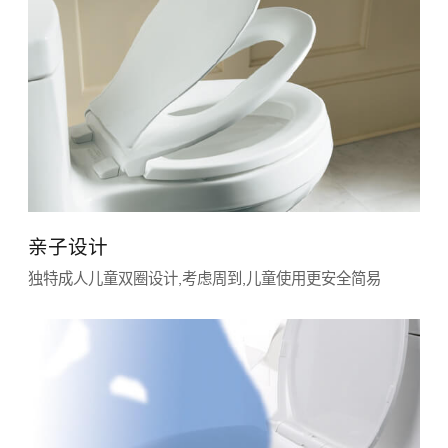
亲子设计
独特成人儿童双圈设计,考虑周到,儿童使用更安全简易