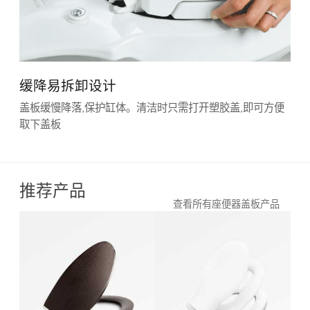
缓降易拆卸设计
盖板缓慢降落,保护缸体。清洁时只需打开塑胶盖,即可方便
取下盖板
推荐产品
查看所有座便器盖板产品