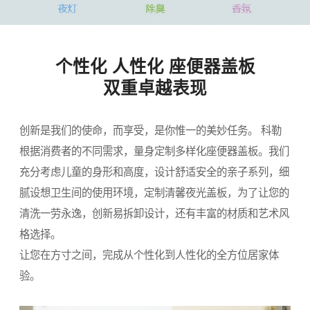
个性化 人性化 座便器盖板
双重卓越表现
创新是我们的使命，而享受，是你惟一的美妙任务。 科勒
根据消费者的不同需求，量身定制多样化座便器盖板。我们
充分考虑儿童的身形和高度，设计舒适安全的亲子系列，细
腻设想卫生间的使用环境，定制清馨夜光盖板，为了让您的
清洗一劳永逸，创新易拆卸设计，还有丰富的材质和艺术风
格选择。
让您在方寸之间，完成从个性化到人性化的全方位居家体
验。