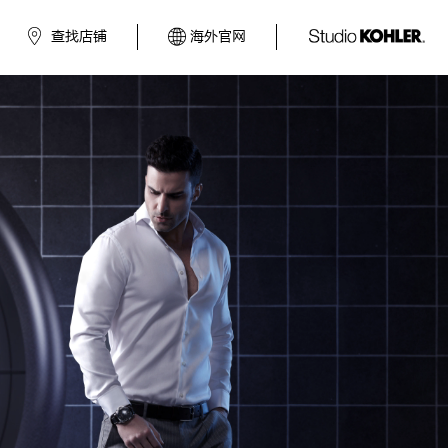
查找店铺
海外官网