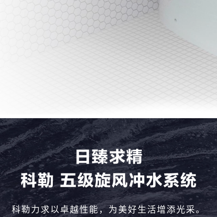
科勒力求以卓越性能，为美好生活增添光采。