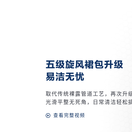
取代传统裸露管道工艺，再次升
光滑平整无死角，日常清洁轻松
查看完整视频