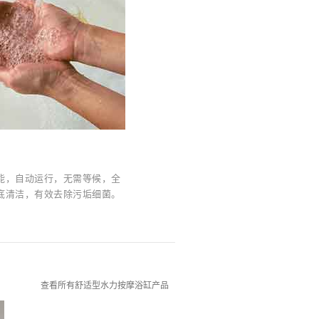
能，自动运行，无需等候，全
底清洁，有效去除污垢细菌。
查看所有舒适型水力按摩浴缸产品