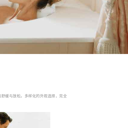
的舒缓与放松。多样化的外观选择，完全