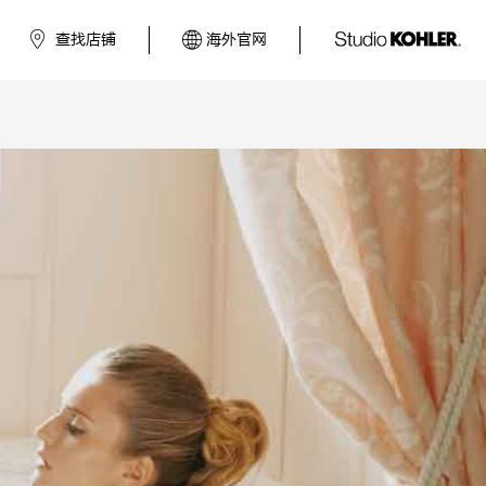
查找店铺
海外官网