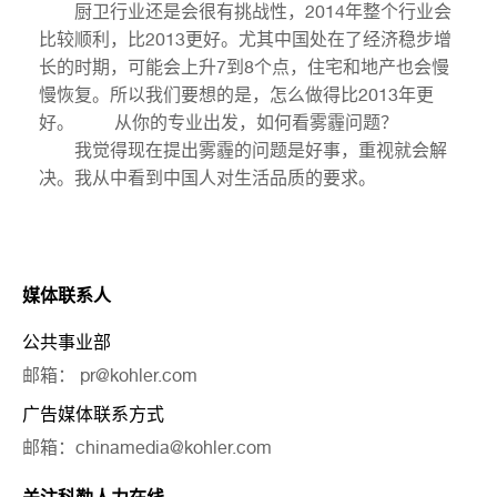
厨卫行业还是会很有挑战性，2014年整个行业会
比较顺利，比2013更好。尤其中国处在了经济稳步增
长的时期，可能会上升7到8个点，住宅和地产也会慢
慢恢复。所以我们要想的是，怎么做得比2013年更
好。 从你的专业出发，如何看雾霾问题？
我觉得现在提出雾霾的问题是好事，重视就会解
决。我从中看到中国人对生活品质的要求。
媒体联系人
公共事业部
邮箱： pr@kohler.com
广告媒体联系方式
邮箱：chinamedia@kohler.com