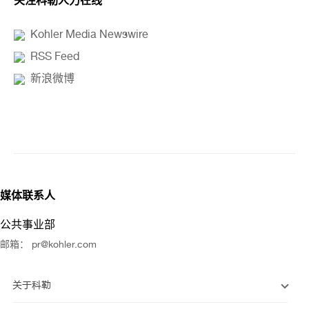
关注科勒人力在线
Kohler Media Newswire
RSS Feed
新浪微博
媒体联系人
公共事业部
邮箱： pr@kohler.com
关于科勒