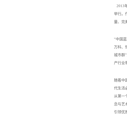
201
举行。
量、完
“中国
万科、
城市群
产行业
随着中
代生活
从第一
念与艺
引领优