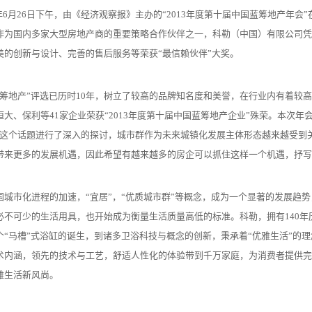
3年6月26日下午，由《经济观察报》主办的“2013年度第十届中国蓝筹地产年会
作为国内多家大型房地产商的重要策略合作伙伴之一，科勒（中国）有限公司凭
美的创新与设计、完善的售后服务等荣获“最信赖伙伴”大奖。
蓝筹地产”评选已历时10年，树立了较高的品牌知名度和美誉，在行业内有着较
恒大、保利等41家企业荣获“2013年度第十届中国蓝筹地产企业”殊荣。本次年
”这个话题进行了深入的探讨，城市群作为未来城镇化发展主体形态越来越受到
带来更多的发展机遇，因此希望有越来越多的房企可以抓住这样一个机遇，抒写
国城市化进程的加速，“宜居”，“优质城市群”等概念，成为一个显著的发展趋
必不可少的生活用具，也开始成为衡量生活质量高低的标准。科勒，拥有140年
个“马槽”式浴缸的诞生，到诸多卫浴科技与概念的创新，秉承着“优雅生活”的
术内涵，领先的技术与工艺，舒适人性化的体验带到千万家庭，为消费者提供完
雅生活新风尚。