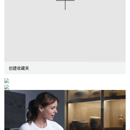
创建收藏夹