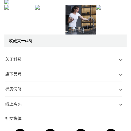
收藏夹一(45)
关于科勒
旗下品牌
权责说明
线上购买
社交媒体