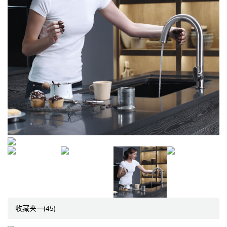
收藏夹一(45)