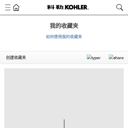
我的收藏夹
如何使用我的收藏夹
创建收藏夹