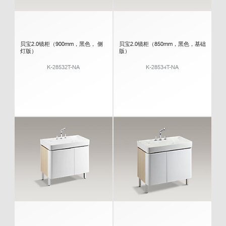
贝宝2.0镜柜（900mm，黑色， 侧
贝宝2.0镜柜（850mm，黑色，基础
灯版）
版）
K-28532T-NA
K-28534T-NA