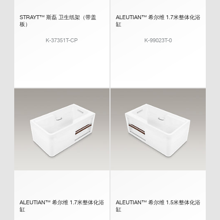
STRAYT™ 斯磊 卫生纸架（带盖
ALEUTIAN™ 希尔维 1.7米整体化浴
板）
缸
K-37351T-CP
K-99023T-0
ALEUTIAN™ 希尔维 1.7米整体化浴
ALEUTIAN™ 希尔维 1.5米整体化浴
缸
缸