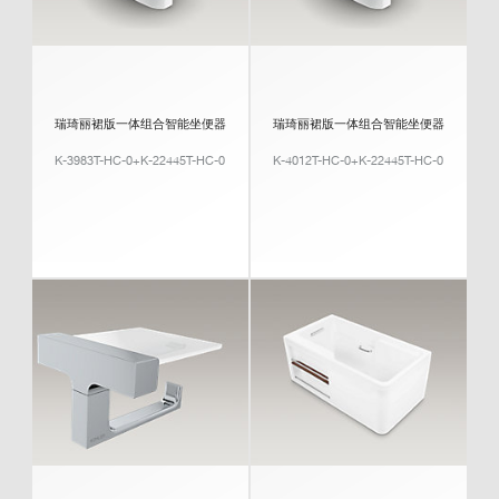
瑞琦丽裙版一体组合智能坐便器
瑞琦丽裙版一体组合智能坐便器
K-3983T-HC-0+K-22445T-HC-0
K-4012T-HC-0+K-22445T-HC-0