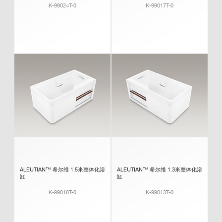
K-99024T-0
K-99017T-0
ALEUTIAN™ 希尔维 1.5米整体化浴
ALEUTIAN™ 希尔维 1.3米整体化浴
缸
缸
K-99018T-0
K-99013T-0