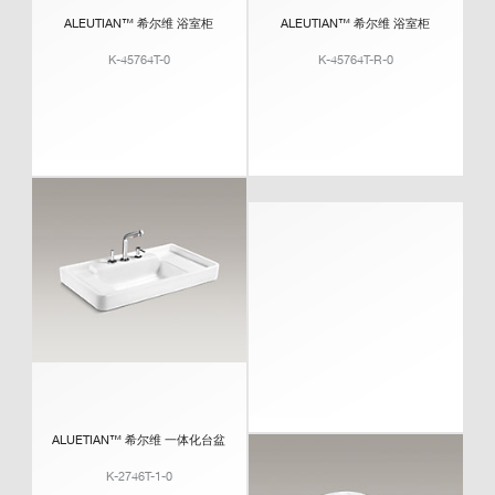
ALEUTIAN™ 希尔维 浴室柜
ALEUTIAN™ 希尔维 浴室柜
K-45764T-0
K-45764T-R-0
ALUETIAN™ 希尔维 一体化台盆
K-2746T-1-0