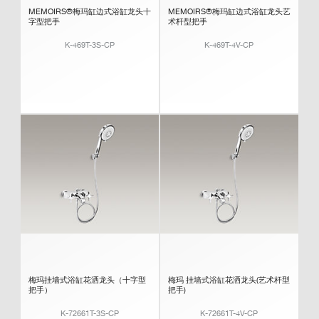
MEMOIRS®梅玛缸边式浴缸龙头十
MEMOIRS®梅玛缸边式浴缸龙头艺
字型把手
术杆型把手
K-469T-3S-CP
K-469T-4V-CP
梅玛挂墙式浴缸花洒龙头（十字型
梅玛 挂墙式浴缸花洒龙头(艺术杆型
把手）
把手)
K-72661T-3S-CP
K-72661T-4V-CP