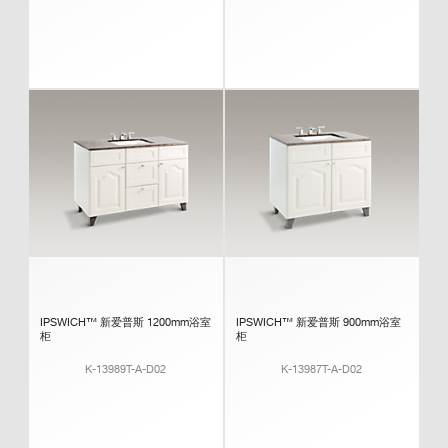
IPSWICH™ 新爱普斯 1200mm浴室
IPSWICH™ 新爱普斯 900mm浴室
柜
柜
K-13989T-A-D02
K-13987T-A-D02