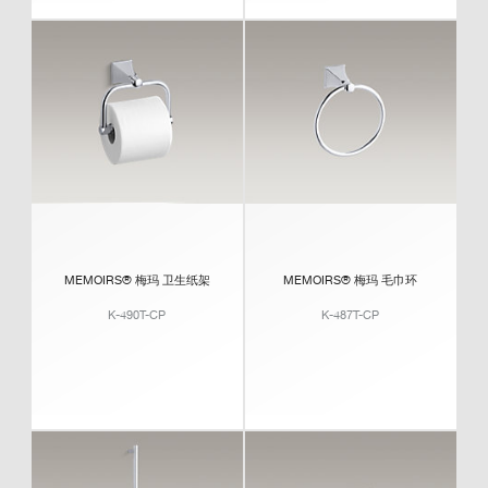
MEMOIRS® 梅玛 卫生纸架
MEMOIRS® 梅玛 毛巾环
K-490T-CP
K-487T-CP