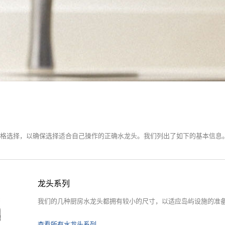
格选择，以确保选择适合自己操作的正确水龙头。我们列出了如下的基本信息
龙头系列
我们的几种厨房水龙头都拥有较小的尺寸，以适应岛屿设施的准
查看所有水龙头系列