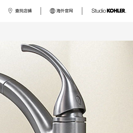
查找店铺
海外官网