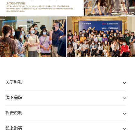
关于科勒
旗下品牌
权责说明
线上购买