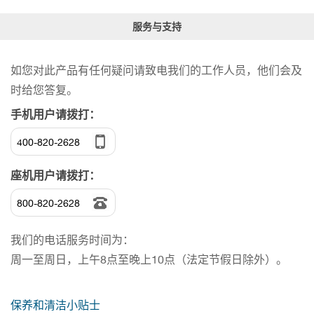
服务与支持
如您对此产品有任何疑问请致电我们的工作人员，他们会及
时给您答复。
手机用户请拨打：
400-820-2628
座机用户请拨打：
800-820-2628
我们的电话服务时间为：
周一至周日，上午8点至晚上10点（法定节假日除外）。
保养和清洁小贴士