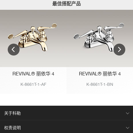
最佳搭配产品
REVIVAL® 丽依华 4
REVIVAL® 丽依华 4
K-8661T-1-AF
K-8661T-1-BN
关于科勒
权责说明