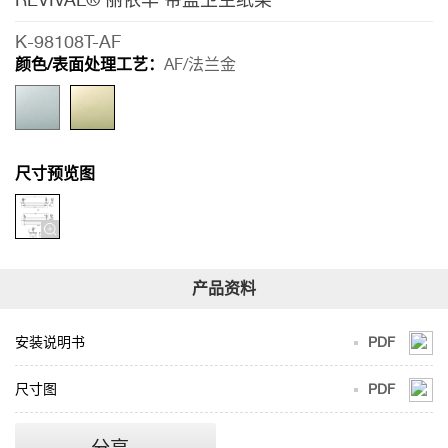
K-98108T-AF
颜色/表面处理工艺：
AF/法兰金
尺寸预览图
安装说明书
PDF
尺寸图
PDF