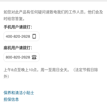
如您对此产品有任何疑问请致电我们的工作人员，他们会及
时给您答复。
手机用户请拨打：
400-820-2628
座机用户请拨打：
800-820-2628
上午8点至晚上10点，周一至周日全天。（法定节假日除
外）
保养和清洁小贴士
担保信息