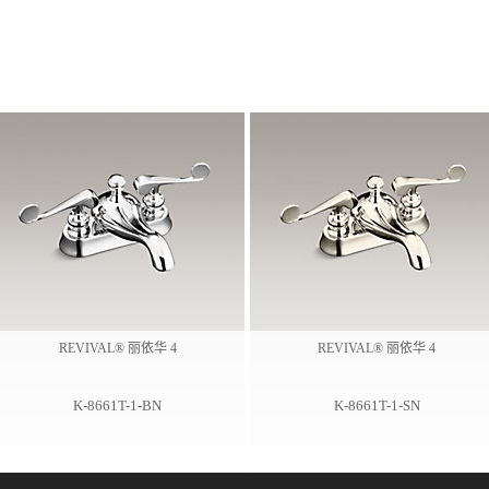
REVIVAL® 丽依华 4
REVIVAL® 丽依华 4
K-8661T-1-BN
K-8661T-1-SN