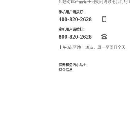
如您对此产品有任何疑问请致电我们的
手机用户请拨打：
400-820-2628
座机用户请拨打：
800-820-2628
上午8点至晚上10点，周一至周日全天
保养和清洁小贴士
担保信息