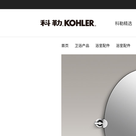
科勒精选
首页
卫浴产品
浴室配件
浴室配件