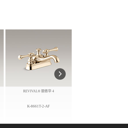
REVIVAL® 丽依华 4
REVIVAL® 丽依华 4
K-8661T-2-AF
K-8661T-2-BN