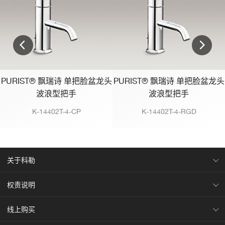
PURIST® 飘瑞诗 单把脸盆龙头
PURIST® 飘瑞诗 单把脸盆龙头
波浪型把手
波浪型把手
K-14402T-4-CP
K-14402T-4-RGD
关于科勒
权责说明
线上购买