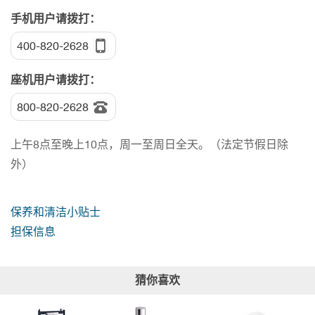
手机用户请拨打：
400-820-2628
座机用户请拨打：
800-820-2628
上午8点至晚上10点，周一至周日全天。（法定节假日除
外）
保养和清洁小贴士
担保信息
猜你喜欢