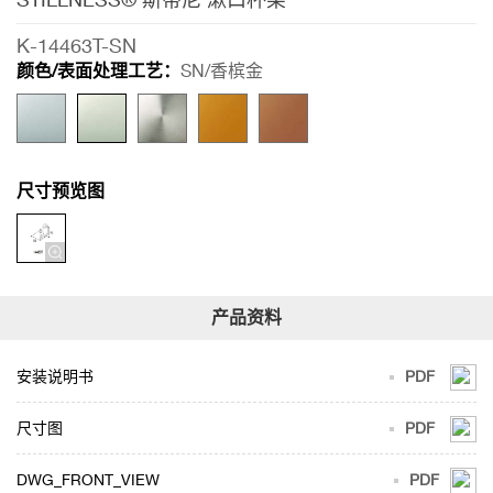
K-14463T-SN
颜色/表面处理工艺：
SN/香槟金
尺寸预览图
安装说明书
PDF
尺寸图
PDF
DWG_FRONT_VIEW
PDF