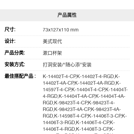
尺寸:
73x127x110 mm
设计:
美式现代
产品分类:
漱口杯架
安装方式:
打洞安装/“随心添”安装
最佳搭配产品 :
K-14402T-4-CP,K-14402T-4-RGD,K-
14402T-4A-CP,K-14402T-4A-RGD,K-
14597T-4-CP,K-14404T-4-CP,K-14404T-
4-RGD,K-14404T-4A-CP,K-14404T-4A-
RGD,K-98423T-4-CP,K-98423T-4-
RGD,K-98423T-4A-CP,K-98423T-4A-
RGD,K-14598T-4-CP,K-14406T-3-CP,K-
14406T-3-RGD,K-14406T-4-CP,K-
14406T-4-RGD,K-14408T-3-CP,K-