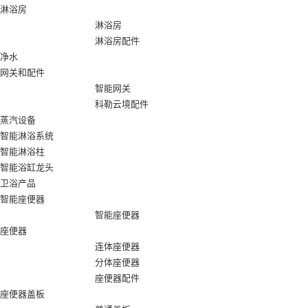
淋浴房
淋浴房
淋浴房配件
净水
网关和配件
智能网关
科勒云境配件
蒸汽设备
智能淋浴系统
智能淋浴柱
智能浴缸龙头
卫浴产品
智能座便器
智能座便器
座便器
连体座便器
分体座便器
座便器配件
座便器盖板