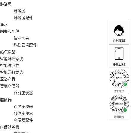
淋浴房
淋浴房
淋浴房配件
净水
网关和配件
智能网关
科勒云境配件
蒸汽设备
智能淋浴系统
智能淋浴柱
智能浴缸龙头
卫浴产品
智能座便器
智能座便器
座便器
连体座便器
分体座便器
座便器配件
座便器盖板