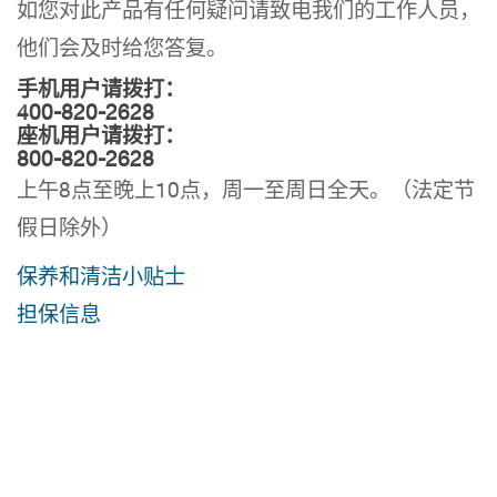
如您对此产品有任何疑问请致电我们的工作人员，
他们会及时给您答复。
手机用户请拨打：
400-820-2628
座机用户请拨打：
800-820-2628
上午8点至晚上10点，周一至周日全天。（法定节
假日除外）
保养和清洁小贴士
担保信息