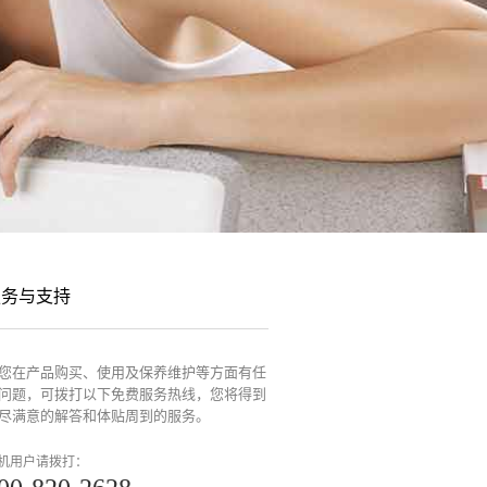
服务与支持
您在产品购买、使用及保养维护等方面有任
问题，可拨打以下免费服务热线，您将得到
尽满意的解答和体贴周到的服务。
机用户请拨打：