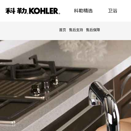
科勒精选
卫浴
首页
售后支持
售后保障