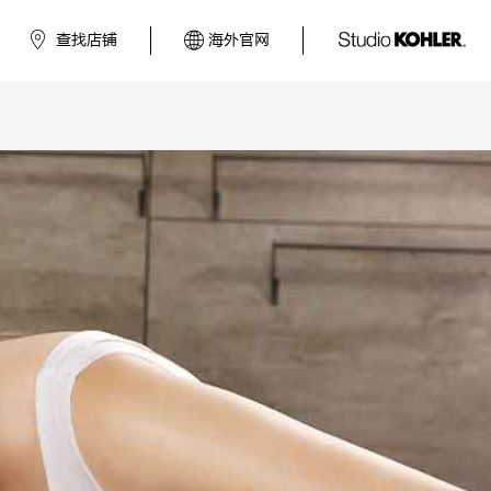
查找店铺
海外官网