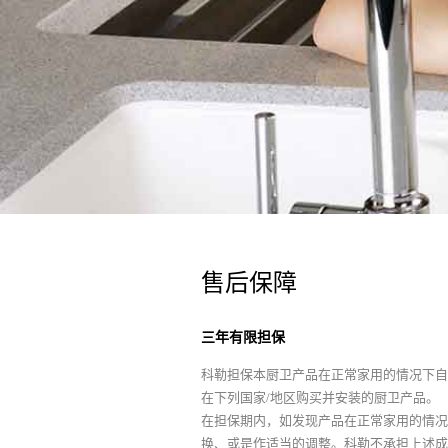
售后保障
三年有限担保
科勒担保本厨卫产品在正常家用的情况下自
在下列国家/地区购买并安装的厨卫产品。
在担保期内，如发现产品在正常家用的情况
换、或是作适当的调整。科勒不承担上述成