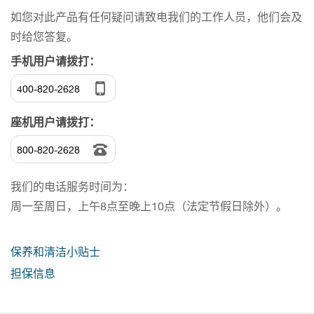
如您对此产品有任何疑问请致电我们的工作人员，他们会及
时给您答复。
手机用户请拨打：
400-820-2628
座机用户请拨打：
800-820-2628
我们的电话服务时间为：
周一至周日，上午8点至晚上10点（法定节假日除外）。
保养和清洁小贴士
担保信息