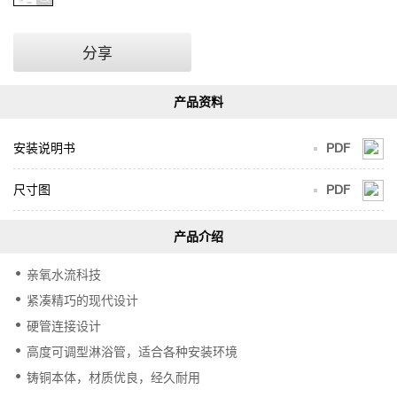
分享
安装说明书
PDF
尺寸图
PDF
亲氧水流科技
紧凑精巧的现代设计
硬管连接设计
高度可调型淋浴管，适合各种安装环境
铸铜本体，材质优良，经久耐用