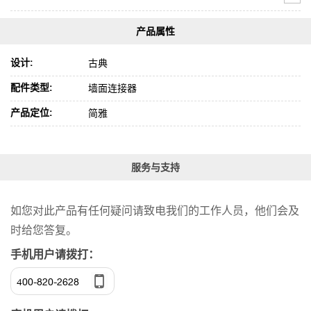
设计:
古典
配件类型:
墙面连接器
产品定位:
简雅
服务与支持
如您对此产品有任何疑问请致电我们的工作人员，他们会及
时给您答复。
手机用户请拨打：
400-820-2628