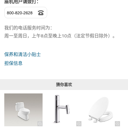
座机用户请拨打：
800-820-2628
我们的电话服务时间为：
周一至周日，上午8点至晚上10点（法定节假日除外）。
保养和清洁小贴士
担保信息
猜你喜欢