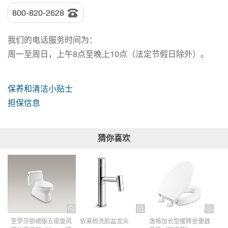
800-820-2628
我们的电话服务时间为：
周一至周日，上午8点至晚上10点（法定节假日除外）。
保养和清洁小贴士
担保信息
猜你喜欢
圣罗莎丽裙版五级旋风
依莱梳洗脸盆龙头
逸格加长型缓降坐便器