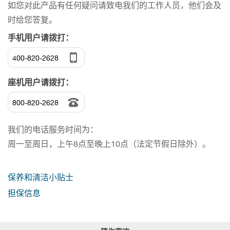
如您对此产品有任何疑问请致电我们的工作人员，他们会及
时给您答复。
手机用户请拨打：
400-820-2628
座机用户请拨打：
800-820-2628
我们的电话服务时间为：
周一至周日，上午8点至晚上10点（法定节假日除外）。
保养和清洁小贴士
担保信息