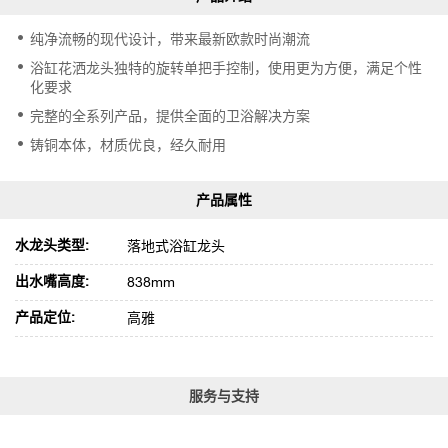
纯净流畅的现代设计，带来最新欧款时尚潮流
浴缸花洒龙头独特的旋转单把手控制，使用更为方便，满足个性
化要求
完整的全系列产品，提供全面的卫浴解决方案
铸铜本体，材质优良，经久耐用
水龙头类型:
落地式浴缸龙头
出水嘴高度:
838mm
产品定位:
高雅
服务与支持